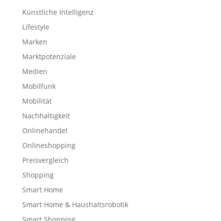
Künstliche Intelligenz
Lifestyle
Marken
Marktpotenziale
Medien
Mobilfunk
Mobilität
Nachhaltigkeit
Onlinehandel
Onlineshopping
Preisvergleich
Shopping
Smart Home
Smart Home & Haushaltsrobotik
Smart Shopping