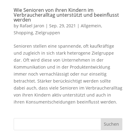
Wie Senioren von ihren Kindern im
Verbraucheralltag unterstützt und beeinflusst
werden
by
Rafael Jaron
|
Sep. 29, 2021
|
Allgemein
,
Shopping
,
Zielgruppen
Senioren stellen eine spannende, oft kaufkräftige
und zugleich in sich stark heterogene Zielgruppe
dar. Oft wird diese von Unternehmen in der
Kommunikation und in der Produktentwicklung
immer noch vernachlässigt oder nur einseitig
betrachtet. Stärker berücksichtigt werden sollte
dabei auch, dass viele Senioren im Verbraucheralltag
von ihren Kindern aktiv unterstützt und auch in
ihren Konsumentscheidungen beeinflusst werden.