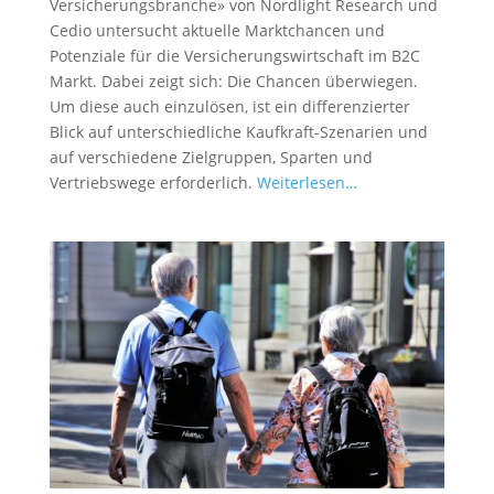
Versicherungsbranche» von Nordlight Research und
Cedio untersucht aktuelle Marktchancen und
Potenziale für die Versicherungswirtschaft im B2C
Markt. Dabei zeigt sich: Die Chancen überwiegen.
Um diese auch einzulösen, ist ein differenzierter
Blick auf unterschiedliche Kaufkraft-Szenarien und
auf verschiedene Zielgruppen, Sparten und
Vertriebswege erforderlich.
Weiterlesen…