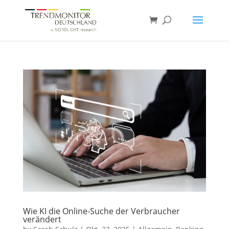
Wie KI die Online-Suche der Verbraucher
verändert