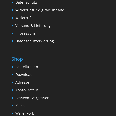
Datenschutz
Widerruf für digitale Inhalte
Widerruf
Versand & Lieferung
Impressum
Datenschutzerklärung
Shop
Bestellungen
Downloads
Adressen
Konto-Details
Passwort vergessen
Kasse
Warenkorb