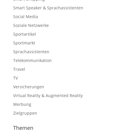
Smart Speaker & Sprachassistenten
Social Media
Soziale Netzwerke
Sportartikel
Sportmarkt
Sprachassistenten
Telekommunikation
Travel
TV
Versicherungen
Virtual Reality & Augmented Reality
Werbung
Zielgruppen
Themen