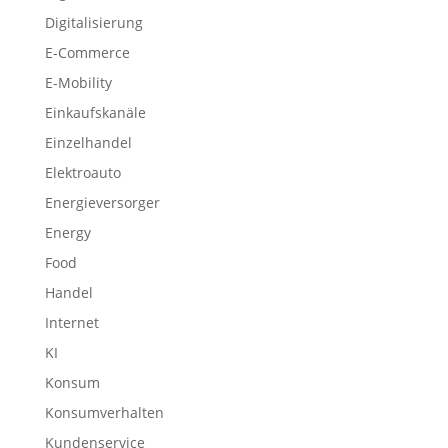
Digitalisierung
E-Commerce
E-Mobility
Einkaufskanäle
Einzelhandel
Elektroauto
Energieversorger
Energy
Food
Handel
Internet
KI
Konsum
Konsumverhalten
Kundenservice