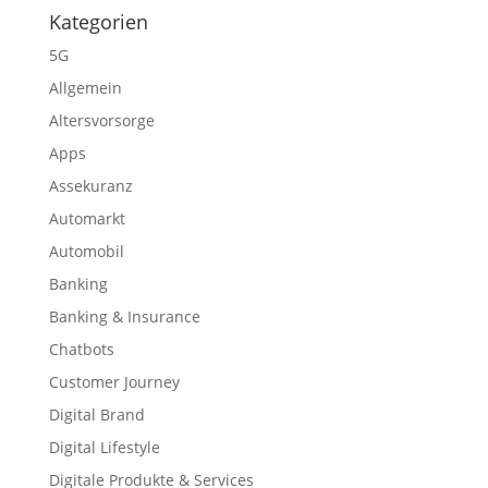
Kategorien
5G
Allgemein
Altersvorsorge
Apps
Assekuranz
Automarkt
Automobil
Banking
Banking & Insurance
Chatbots
Customer Journey
Digital Brand
Digital Lifestyle
Digitale Produkte & Services