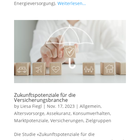
Energieversorgung).
Weiterlesen…
Zukunftspotenziale für die
Versicherungsbranche
by
Liesa Fiegl
|
Nov. 17, 2023
|
Allgemein
,
Altersvorsorge
,
Assekuranz
,
Konsumverhalten
,
Marktpotenziale
,
Versicherungen
,
Zielgruppen
Die Studie «Zukunftspotenziale für die