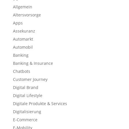
Allgemein
Altersvorsorge
Apps
Assekuranz
Automarkt
Automobil
Banking
Banking & Insurance
Chatbots
Customer Journey
Digital Brand
Digital Lifestyle
Digitale Produkte & Services
Digitalisierung
E-Commerce
E-Mobility