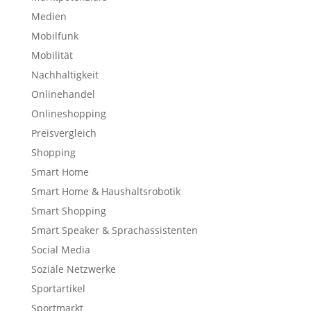
Medien
Mobilfunk
Mobilität
Nachhaltigkeit
Onlinehandel
Onlineshopping
Preisvergleich
Shopping
Smart Home
Smart Home & Haushaltsrobotik
Smart Shopping
Smart Speaker & Sprachassistenten
Social Media
Soziale Netzwerke
Sportartikel
Sportmarkt