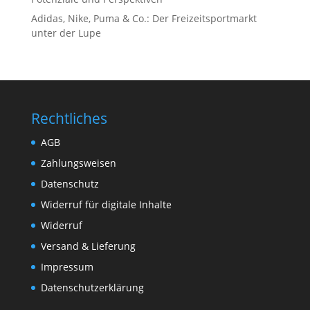
Adidas, Nike, Puma & Co.: Der Freizeitsportmarkt
unter der Lupe
Rechtliches
AGB
Zahlungsweisen
Datenschutz
Widerruf für digitale Inhalte
Widerruf
Versand & Lieferung
Impressum
Datenschutzerklärung