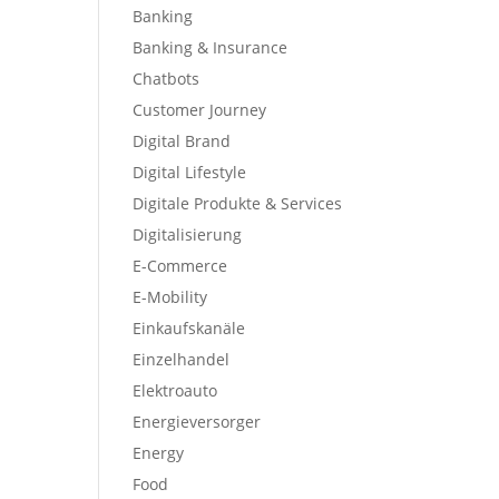
Banking
Banking & Insurance
Chatbots
Customer Journey
Digital Brand
Digital Lifestyle
Digitale Produkte & Services
Digitalisierung
E-Commerce
E-Mobility
Einkaufskanäle
Einzelhandel
Elektroauto
Energieversorger
Energy
Food