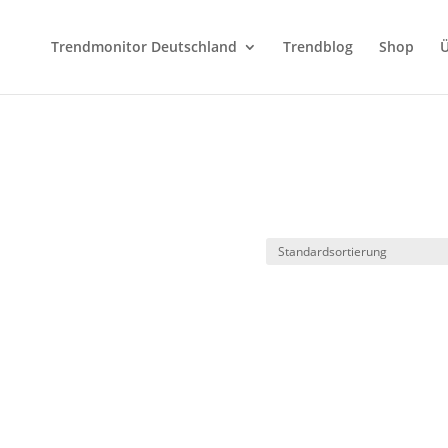
Trendmonitor Deutschland
Trendblog
Shop
Ü