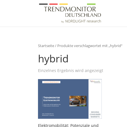
Startseite
/ Produkte verschlagwortet mit „hybrid“
hybrid
Einzelnes Ergebnis wird angezeigt
Elektromobilität: Potenziale und