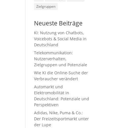
Zielgruppen
Neueste Beiträge
KI: Nutzung von Chatbots,
Voicebots & Social Media in
Deutschland
Telekommunikation:
Nutzerverhalten,
Zielgruppen und Potenziale
Wie KI die Online-Suche der
Verbraucher verändert
Automarkt und
Elektromobilität in
Deutschland: Potenziale und
Perspektiven
Adidas, Nike, Puma & Co.:
Der Freizeitsportmarkt unter
der Lupe