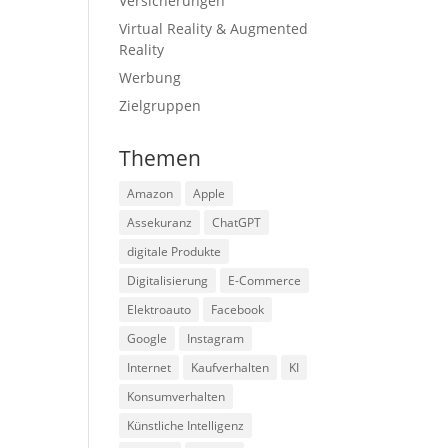
Versicherungen
Virtual Reality & Augmented
Reality
Werbung
Zielgruppen
Themen
Amazon
Apple
Assekuranz
ChatGPT
digitale Produkte
Digitalisierung
E-Commerce
Elektroauto
Facebook
Google
Instagram
Internet
Kaufverhalten
KI
Konsumverhalten
Künstliche Intelligenz