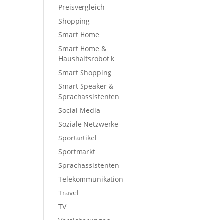
Preisvergleich
Shopping
Smart Home
Smart Home &
Haushaltsrobotik
Smart Shopping
Smart Speaker &
Sprachassistenten
Social Media
Soziale Netzwerke
Sportartikel
Sportmarkt
Sprachassistenten
Telekommunikation
Travel
TV