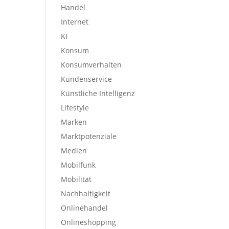
Handel
Internet
KI
Konsum
Konsumverhalten
Kundenservice
Künstliche Intelligenz
Lifestyle
Marken
Marktpotenziale
Medien
Mobilfunk
Mobilität
Nachhaltigkeit
Onlinehandel
Onlineshopping