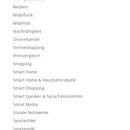
Medien
Mobilfunk
Mobilität
Nachhaltigkeit
Onlinehandel
Onlineshopping
Preisvergleich
Shopping
Smart Home
Smart Home & Haushaltsrobotik
Smart Shopping
Smart Speaker & Sprachassistenten
Social Media
Soziale Netzwerke
Sportartikel
Sportmarkt