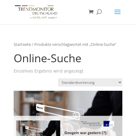
Startseite
/ Produkte verschlagwortet mit „Online-Suche“
Online-Suche
Einzelnes Ergebnis wird angezeigt