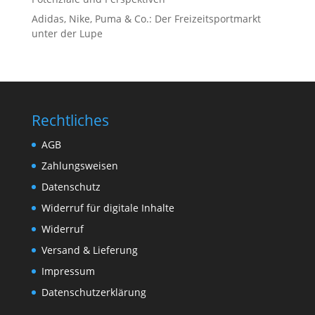
Adidas, Nike, Puma & Co.: Der Freizeitsportmarkt
unter der Lupe
Rechtliches
AGB
Zahlungsweisen
Datenschutz
Widerruf für digitale Inhalte
Widerruf
Versand & Lieferung
Impressum
Datenschutzerklärung