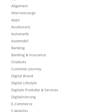
Allgemein
Altersvorsorge
Apps
Assekuranz
Automarkt
Automobil
Banking
Banking & Insurance
Chatbots
Customer Journey
Digital Brand
Digital Lifestyle
Digitale Produkte & Services
Digitalisierung
E-Commerce
E-Mobility