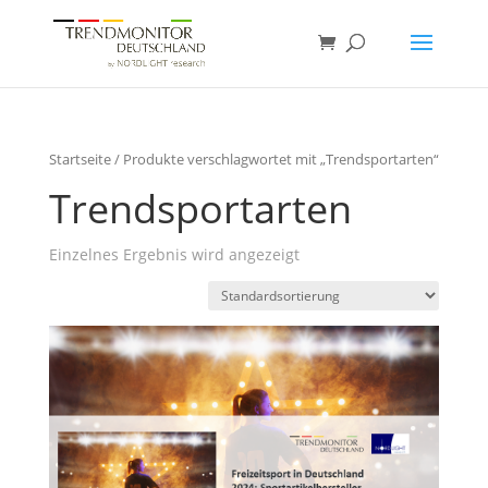
Startseite
/ Produkte verschlagwortet mit „Trendsportarten“
Trendsportarten
Einzelnes Ergebnis wird angezeigt