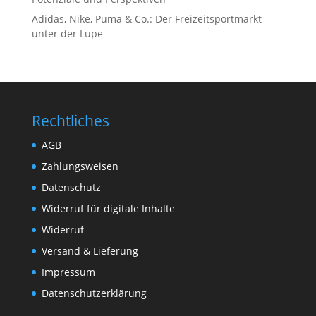
Adidas, Nike, Puma & Co.: Der Freizeitsportmarkt
unter der Lupe
Rechtliches
AGB
Zahlungsweisen
Datenschutz
Widerruf für digitale Inhalte
Widerruf
Versand & Lieferung
Impressum
Datenschutzerklärung