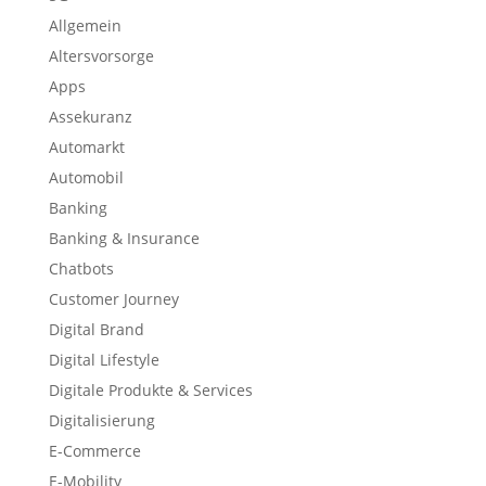
Allgemein
Altersvorsorge
Apps
Assekuranz
Automarkt
Automobil
Banking
Banking & Insurance
Chatbots
Customer Journey
Digital Brand
Digital Lifestyle
Digitale Produkte & Services
Digitalisierung
E-Commerce
E-Mobility