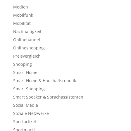
Medien
Mobilfunk
Mobilität
Nachhaltigkeit
Onlinehandel
Onlineshopping
Preisvergleich
Shopping
Smart Home
Smart Home & Haushaltsrobotik
Smart Shopping
Smart Speaker & Sprachassistenten
Social Media
Soziale Netzwerke
Sportartikel
Sportmarkt