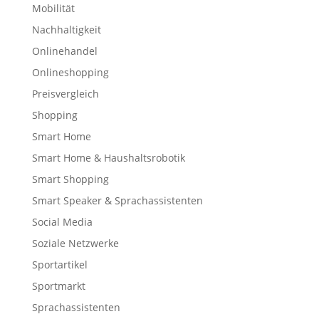
Mobilität
Nachhaltigkeit
Onlinehandel
Onlineshopping
Preisvergleich
Shopping
Smart Home
Smart Home & Haushaltsrobotik
Smart Shopping
Smart Speaker & Sprachassistenten
Social Media
Soziale Netzwerke
Sportartikel
Sportmarkt
Sprachassistenten