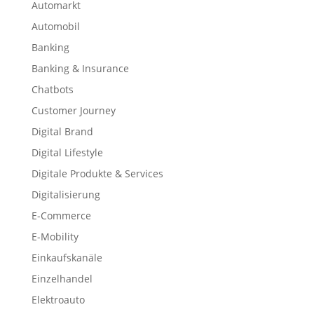
Automarkt
Automobil
Banking
Banking & Insurance
Chatbots
Customer Journey
Digital Brand
Digital Lifestyle
Digitale Produkte & Services
Digitalisierung
E-Commerce
E-Mobility
Einkaufskanäle
Einzelhandel
Elektroauto