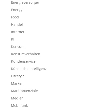
Energieversorger
Energy
Food
Handel
Internet
KI
Konsum
Konsumverhalten
Kundenservice
Künstliche Intelligenz
Lifestyle
Marken
Marktpotenziale
Medien
Mobilfunk