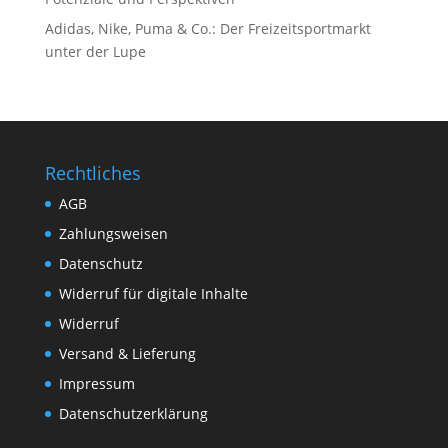
Adidas, Nike, Puma & Co.: Der Freizeitsportmarkt
unter der Lupe
Rechtliches
AGB
Zahlungsweisen
Datenschutz
Widerruf für digitale Inhalte
Widerruf
Versand & Lieferung
Impressum
Datenschutzerklärung