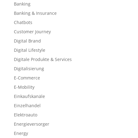
Banking
Banking & Insurance
Chatbots
Customer Journey
Digital Brand
Digital Lifestyle
Digitale Produkte & Services
Digitalisierung
E-Commerce
E-Mobility
Einkaufskanäle
Einzelhandel
Elektroauto
Energieversorger
Energy