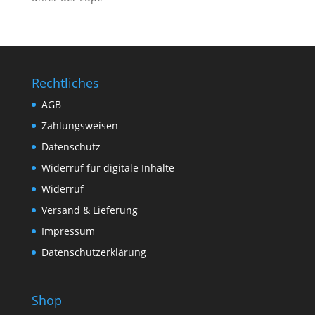
Rechtliches
AGB
Zahlungsweisen
Datenschutz
Widerruf für digitale Inhalte
Widerruf
Versand & Lieferung
Impressum
Datenschutzerklärung
Shop