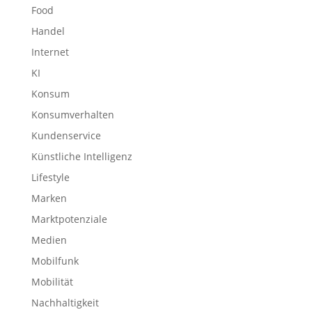
Food
Handel
Internet
KI
Konsum
Konsumverhalten
Kundenservice
Künstliche Intelligenz
Lifestyle
Marken
Marktpotenziale
Medien
Mobilfunk
Mobilität
Nachhaltigkeit