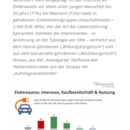
Elektroautos vor allem unter jungen Menschen bis
29 Jahre (77%), bei Männern (72%) sowie in
gehobenen Einkommensgruppen (Haushaltsnetto >
2.500 EUR: 80%). Von der Art der Lebensführung
betrachtet, kommen die Interessenten – in
Anlehnung an die Typologie von Otte – vermehrt aus
dem liberal-gehobenen („Bildungsbürgertum“) und
aus dem konservativ-gehobenen („Besitzbürgertum“)
Niveau, aus der „Avantgarde“ (Reflexive wie
Hedonisten) sowie aus der Gruppe der
„Aufstiegsorientierten“.