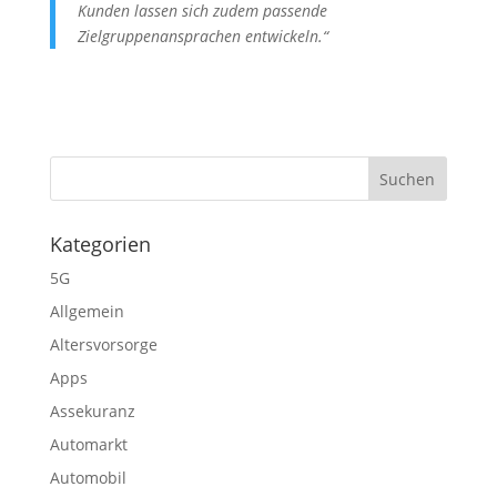
Kunden lassen sich zudem passende
Zielgruppenansprachen entwickeln.“
Kategorien
5G
Allgemein
Altersvorsorge
Apps
Assekuranz
Automarkt
Automobil