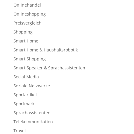
Onlinehandel
Onlineshopping
Preisvergleich
Shopping
Smart Home
Smart Home & Haushaltsrobotik
Smart Shopping
Smart Speaker & Sprachassistenten
Social Media
Soziale Netzwerke
Sportartikel
Sportmarkt
Sprachassistenten
Telekommunikation
Travel