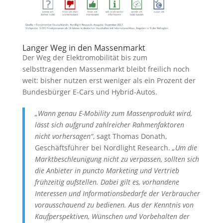
Langer Weg in den Massenmarkt
Der Weg der Elektromobilität bis zum
selbsttragenden Massenmarkt bleibt freilich noch
weit: bisher nutzen erst weniger als ein Prozent der
Bundesbürger E-Cars und Hybrid-Autos.
„Wann genau E-Mobility zum Massenprodukt wird,
lässt sich aufgrund zahlreicher Rahmenfaktoren
nicht vorhersagen“
, sagt Thomas Donath,
Geschäftsführer bei Nordlight Research.
„Um die
Marktbeschleunigung nicht zu verpassen, sollten sich
die Anbieter in puncto Marketing und Vertrieb
frühzeitig aufstellen. Dabei gilt es, vorhandene
Interessen und Informationsbedarfe der Verbraucher
vorausschauend zu bedienen. Aus der Kenntnis von
Kaufperspektiven, Wünschen und Vorbehalten der