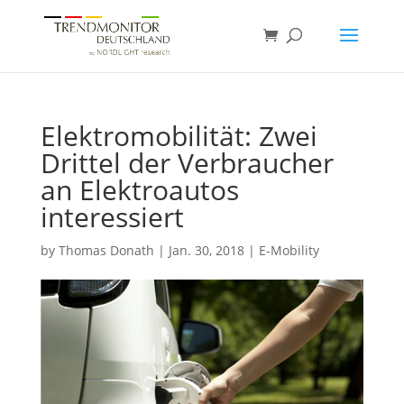
Elektromobilität: Zwei
Drittel der Verbraucher
an Elektroautos
interessiert
by
Thomas Donath
|
Jan. 30, 2018
|
E-Mobility