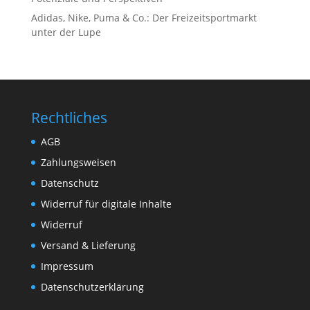
Adidas, Nike, Puma & Co.: Der Freizeitsportmarkt
unter der Lupe
Rechtliches
AGB
Zahlungsweisen
Datenschutz
Widerruf für digitale Inhalte
Widerruf
Versand & Lieferung
Impressum
Datenschutzerklärung