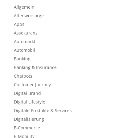
Allgemein
Altersvorsorge
Apps
Assekuranz
Automarkt
Automobil
Banking
Banking & Insurance
Chatbots
Customer Journey
Digital Brand
Digital Lifestyle
Digitale Produkte & Services
Digitalisierung
E-Commerce
E-Mobility