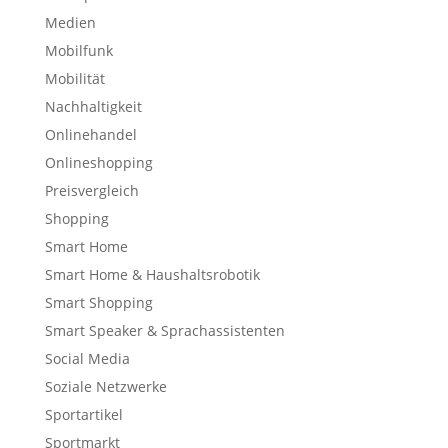
Medien
Mobilfunk
Mobilität
Nachhaltigkeit
Onlinehandel
Onlineshopping
Preisvergleich
Shopping
Smart Home
Smart Home & Haushaltsrobotik
Smart Shopping
Smart Speaker & Sprachassistenten
Social Media
Soziale Netzwerke
Sportartikel
Sportmarkt