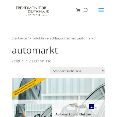
Startseite
/ Produkte verschlagwortet mit „automarkt“
automarkt
Zeigt alle 2 Ergebnisse