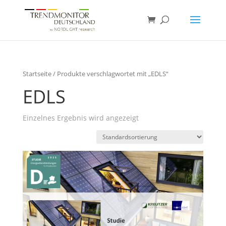
Startseite
/ Produkte verschlagwortet mit „EDLS“
EDLS
Einzelnes Ergebnis wird angezeigt