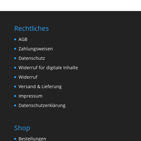
Rechtliches
AGB
Zahlungsweisen
Datenschutz
Widerruf für digitale Inhalte
Widerruf
Versand & Lieferung
Impressum
Datenschutzerklärung
Shop
Bestellungen