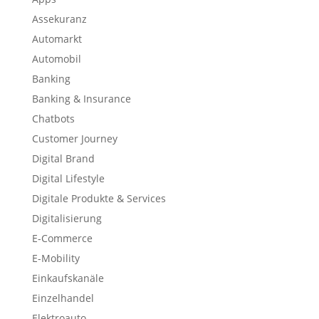
Assekuranz
Automarkt
Automobil
Banking
Banking & Insurance
Chatbots
Customer Journey
Digital Brand
Digital Lifestyle
Digitale Produkte & Services
Digitalisierung
E-Commerce
E-Mobility
Einkaufskanäle
Einzelhandel
Elektroauto