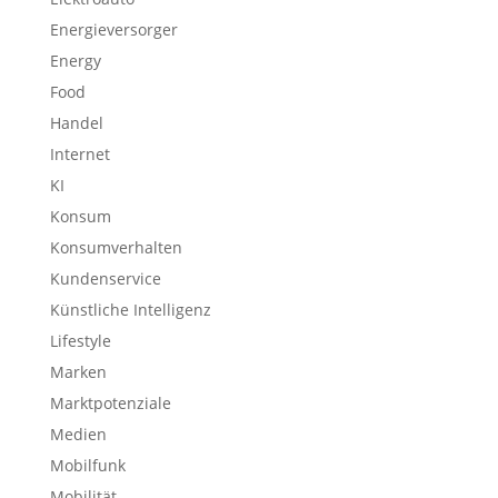
Energieversorger
Energy
Food
Handel
Internet
KI
Konsum
Konsumverhalten
Kundenservice
Künstliche Intelligenz
Lifestyle
Marken
Marktpotenziale
Medien
Mobilfunk
Mobilität