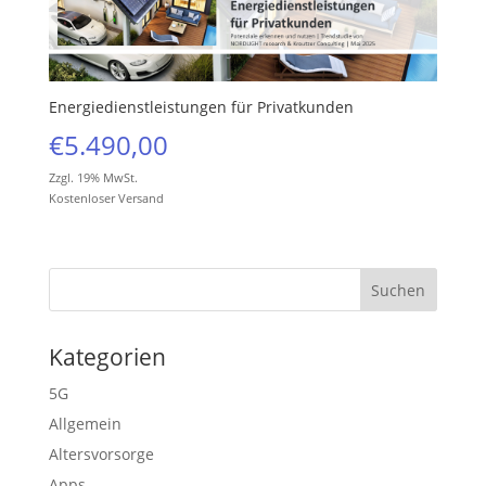
Energiedienstleistungen für Privatkunden
€
5.490,00
Zzgl. 19% MwSt.
Kostenloser Versand
Kategorien
5G
Allgemein
Altersvorsorge
Apps