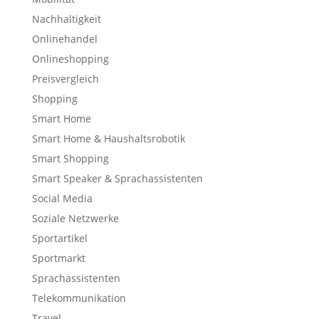
Nachhaltigkeit
Onlinehandel
Onlineshopping
Preisvergleich
Shopping
Smart Home
Smart Home & Haushaltsrobotik
Smart Shopping
Smart Speaker & Sprachassistenten
Social Media
Soziale Netzwerke
Sportartikel
Sportmarkt
Sprachassistenten
Telekommunikation
Travel