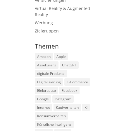
Versicherungen
Virtual Reality & Augmented
Reality
Werbung
Zielgruppen
Themen
Amazon
Apple
Assekuranz
ChatGPT
digitale Produkte
Digitalisierung
E-Commerce
Elektroauto
Facebook
Google
Instagram
Internet
Kaufverhalten
KI
Konsumverhalten
Künstliche Intelligenz