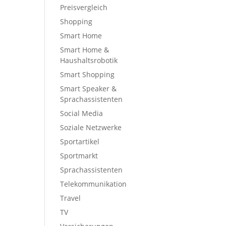
Preisvergleich
Shopping
Smart Home
Smart Home &
Haushaltsrobotik
Smart Shopping
Smart Speaker &
Sprachassistenten
Social Media
Soziale Netzwerke
Sportartikel
Sportmarkt
Sprachassistenten
Telekommunikation
Travel
TV