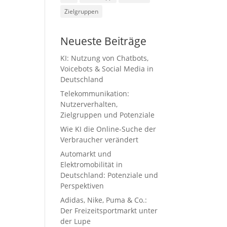
Zielgruppen
Neueste Beiträge
KI: Nutzung von Chatbots,
Voicebots & Social Media in
Deutschland
Telekommunikation:
Nutzerverhalten,
Zielgruppen und Potenziale
Wie KI die Online-Suche der
Verbraucher verändert
Automarkt und
Elektromobilität in
Deutschland: Potenziale und
Perspektiven
Adidas, Nike, Puma & Co.:
Der Freizeitsportmarkt unter
der Lupe