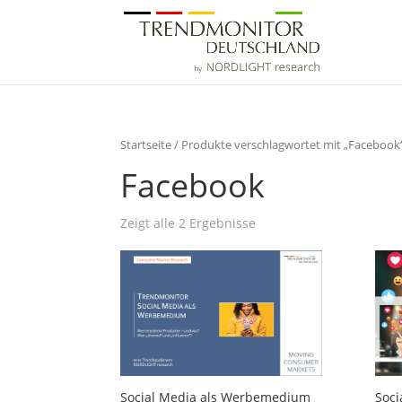
Startseite
/ Produkte verschlagwortet mit „Facebook
Facebook
Zeigt alle 2 Ergebnisse
Social Media als Werbemedium
Soci