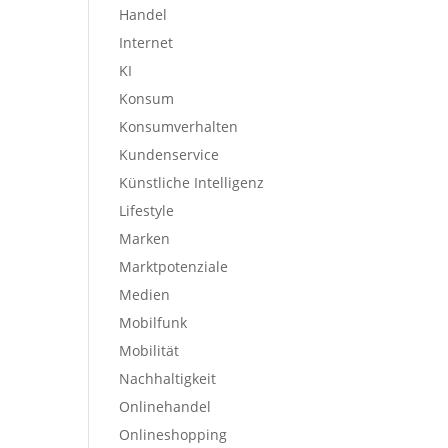
Handel
Internet
KI
Konsum
Konsumverhalten
Kundenservice
Künstliche Intelligenz
Lifestyle
Marken
Marktpotenziale
Medien
Mobilfunk
Mobilität
Nachhaltigkeit
Onlinehandel
Onlineshopping