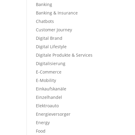
Banking
Banking & Insurance
Chatbots
Customer Journey
Digital Brand
Digital Lifestyle
Digitale Produkte & Services
Digitalisierung
E-Commerce
E-Mobility
Einkaufskanäle
Einzelhandel
Elektroauto
Energieversorger
Energy
Food