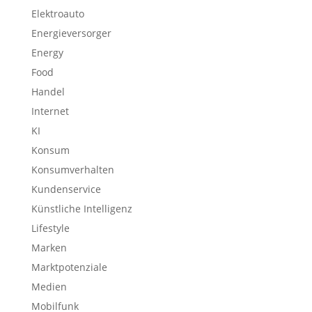
Elektroauto
Energieversorger
Energy
Food
Handel
Internet
KI
Konsum
Konsumverhalten
Kundenservice
Künstliche Intelligenz
Lifestyle
Marken
Marktpotenziale
Medien
Mobilfunk