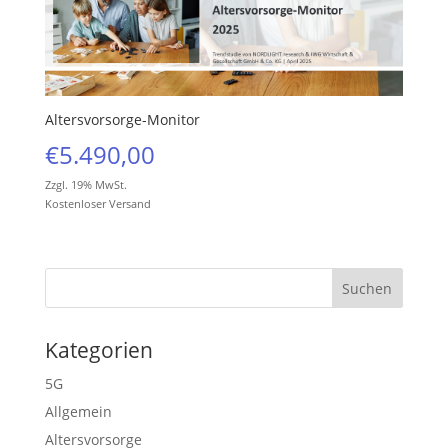
Altersvorsorge-Monitor
€
5.490,00
Zzgl. 19% MwSt.
Kostenloser Versand
Kategorien
5G
Allgemein
Altersvorsorge