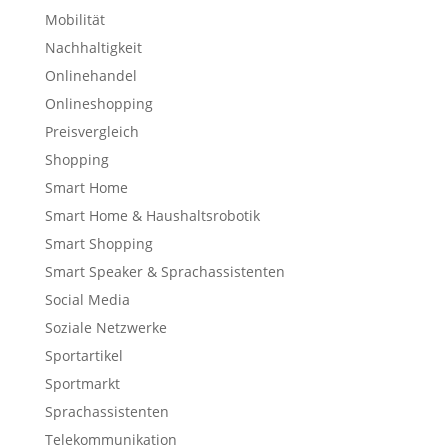
Mobilität
Nachhaltigkeit
Onlinehandel
Onlineshopping
Preisvergleich
Shopping
Smart Home
Smart Home & Haushaltsrobotik
Smart Shopping
Smart Speaker & Sprachassistenten
Social Media
Soziale Netzwerke
Sportartikel
Sportmarkt
Sprachassistenten
Telekommunikation