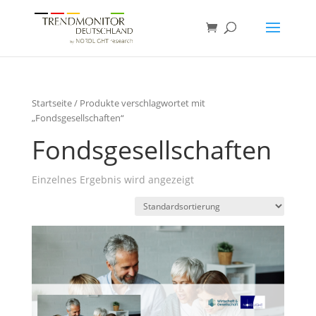
Startseite
/ Produkte verschlagwortet mit
„Fondsgesellschaften“
Fondsgesellschaften
Einzelnes Ergebnis wird angezeigt