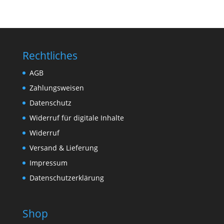
Rechtliches
AGB
Zahlungsweisen
Datenschutz
Widerruf für digitale Inhalte
Widerruf
Versand & Lieferung
Impressum
Datenschutzerklärung
Shop