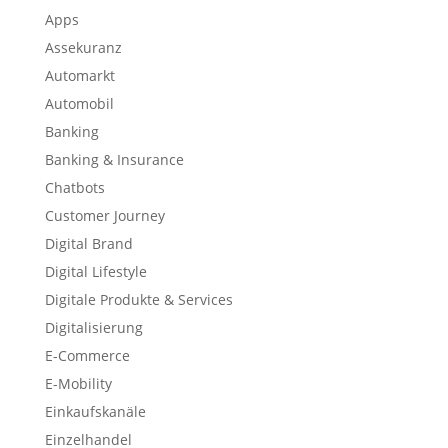
Apps
Assekuranz
Automarkt
Automobil
Banking
Banking & Insurance
Chatbots
Customer Journey
Digital Brand
Digital Lifestyle
Digitale Produkte & Services
Digitalisierung
E-Commerce
E-Mobility
Einkaufskanäle
Einzelhandel