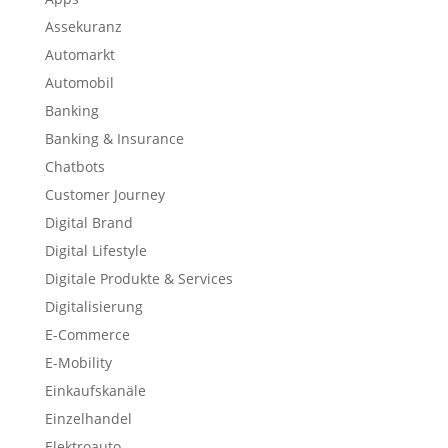
Assekuranz
Automarkt
Automobil
Banking
Banking & Insurance
Chatbots
Customer Journey
Digital Brand
Digital Lifestyle
Digitale Produkte & Services
Digitalisierung
E-Commerce
E-Mobility
Einkaufskanäle
Einzelhandel
Elektroauto