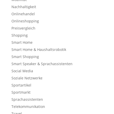
Nachhaltigkeit
Onlinehandel
Onlineshopping
Preisvergleich
Shopping
Smart Home
Smart Home & Haushaltsrobotik
Smart Shopping
Smart Speaker & Sprachassistenten
Social Media
Soziale Netzwerke
Sportartikel
Sportmarkt
Sprachassistenten
Telekommunikation
Travel