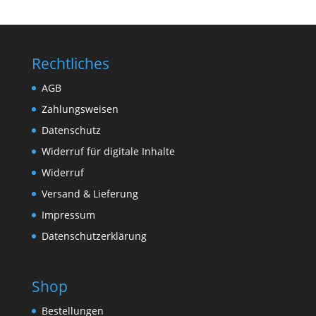
Rechtliches
AGB
Zahlungsweisen
Datenschutz
Widerruf für digitale Inhalte
Widerruf
Versand & Lieferung
Impressum
Datenschutzerklärung
Shop
Bestellungen