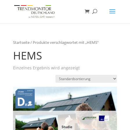
Startseite
/ Produkte verschlagwortet mit „HEMS“
HEMS
Einzelnes Ergebnis wird angezeigt