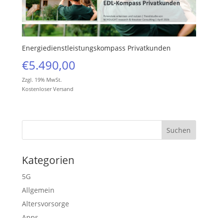
Energiedienstleistungskompass Privatkunden
€
5.490,00
Zzgl. 19% MwSt.
Kostenloser Versand
Kategorien
5G
Allgemein
Altersvorsorge
Apps