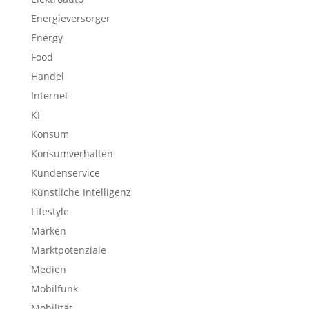
Energieversorger
Energy
Food
Handel
Internet
KI
Konsum
Konsumverhalten
Kundenservice
Künstliche Intelligenz
Lifestyle
Marken
Marktpotenziale
Medien
Mobilfunk
Mobilität