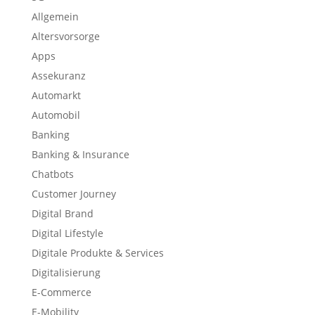
Allgemein
Altersvorsorge
Apps
Assekuranz
Automarkt
Automobil
Banking
Banking & Insurance
Chatbots
Customer Journey
Digital Brand
Digital Lifestyle
Digitale Produkte & Services
Digitalisierung
E-Commerce
E-Mobility