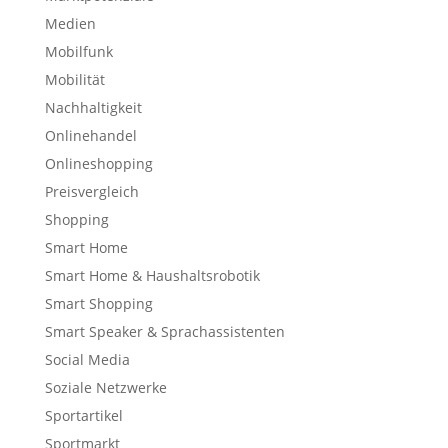
Medien
Mobilfunk
Mobilität
Nachhaltigkeit
Onlinehandel
Onlineshopping
Preisvergleich
Shopping
Smart Home
Smart Home & Haushaltsrobotik
Smart Shopping
Smart Speaker & Sprachassistenten
Social Media
Soziale Netzwerke
Sportartikel
Sportmarkt