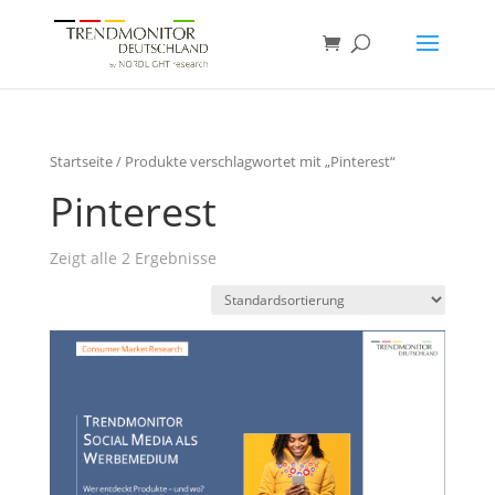
Startseite
/ Produkte verschlagwortet mit „Pinterest“
Pinterest
Zeigt alle 2 Ergebnisse