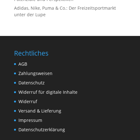
Adidas, Nike, Puma & Co.: Der Freizeitsportmarkt
unter der Lupe
Rechtliches
AGB
Zahlungsweisen
Datenschutz
Widerruf für digitale Inhalte
Widerruf
Versand & Lieferung
Impressum
Datenschutzerklärung