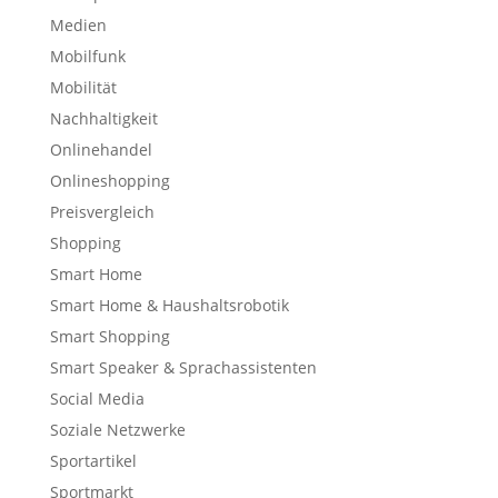
Medien
Mobilfunk
Mobilität
Nachhaltigkeit
Onlinehandel
Onlineshopping
Preisvergleich
Shopping
Smart Home
Smart Home & Haushaltsrobotik
Smart Shopping
Smart Speaker & Sprachassistenten
Social Media
Soziale Netzwerke
Sportartikel
Sportmarkt