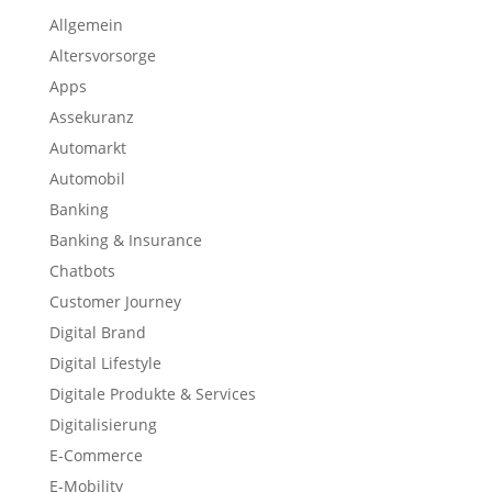
Allgemein
Altersvorsorge
Apps
Assekuranz
Automarkt
Automobil
Banking
Banking & Insurance
Chatbots
Customer Journey
Digital Brand
Digital Lifestyle
Digitale Produkte & Services
Digitalisierung
E-Commerce
E-Mobility