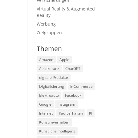
Versicherungen
Virtual Reality & Augmented
Reality
Werbung
Zielgruppen
Themen
Amazon
Apple
Assekuranz
ChatGPT
digitale Produkte
Digitalisierung
E-Commerce
Elektroauto
Facebook
Google
Instagram
Internet
Kaufverhalten
KI
Konsumverhalten
Künstliche Intelligenz