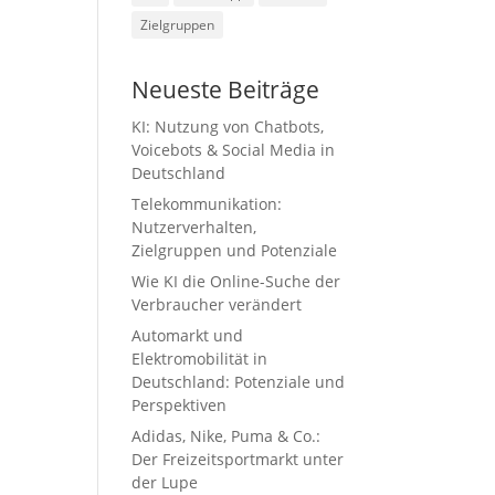
Zielgruppen
Neueste Beiträge
KI: Nutzung von Chatbots,
Voicebots & Social Media in
Deutschland
Telekommunikation:
Nutzerverhalten,
Zielgruppen und Potenziale
Wie KI die Online-Suche der
Verbraucher verändert
Automarkt und
Elektromobilität in
Deutschland: Potenziale und
Perspektiven
Adidas, Nike, Puma & Co.:
Der Freizeitsportmarkt unter
der Lupe