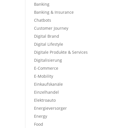
Banking
Banking & Insurance
Chatbots
Customer Journey
Digital Brand
Digital Lifestyle
Digitale Produkte & Services
Digitalisierung
E-Commerce
E-Mobility
Einkaufskanäle
Einzelhandel
Elektroauto
Energieversorger
Energy
Food