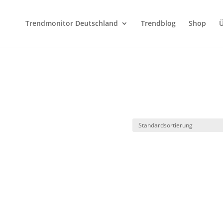
Trendmonitor Deutschland
Trendblog
Shop
Ü