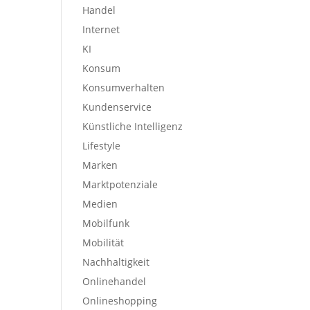
Handel
Internet
KI
Konsum
Konsumverhalten
Kundenservice
Künstliche Intelligenz
Lifestyle
Marken
Marktpotenziale
Medien
Mobilfunk
Mobilität
Nachhaltigkeit
Onlinehandel
Onlineshopping