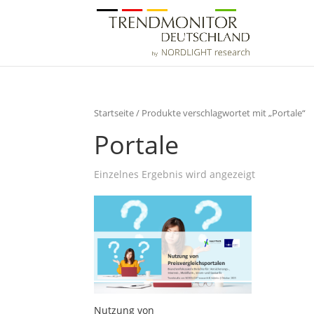
Startseite
/ Produkte verschlagwortet mit „Portale“
Portale
Einzelnes Ergebnis wird angezeigt
Nutzung von