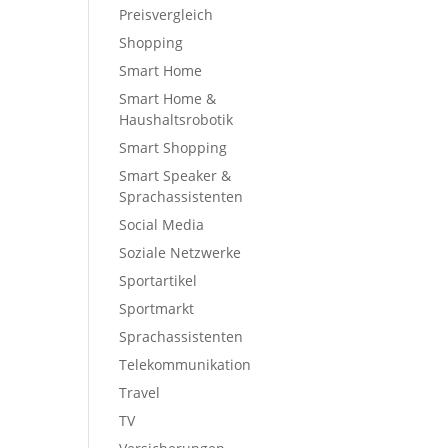
Preisvergleich
Shopping
Smart Home
Smart Home &
Haushaltsrobotik
Smart Shopping
Smart Speaker &
Sprachassistenten
Social Media
Soziale Netzwerke
Sportartikel
Sportmarkt
Sprachassistenten
Telekommunikation
Travel
TV