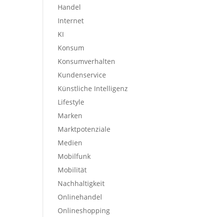
Handel
Internet
KI
Konsum
Konsumverhalten
Kundenservice
Künstliche Intelligenz
Lifestyle
Marken
Marktpotenziale
Medien
Mobilfunk
Mobilität
Nachhaltigkeit
Onlinehandel
Onlineshopping