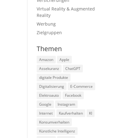
Versicherungen
Virtual Reality & Augmented
Reality
Werbung
Zielgruppen
Themen
Amazon
Apple
Assekuranz
ChatGPT
digitale Produkte
Digitalisierung
E-Commerce
Elektroauto
Facebook
Google
Instagram
Internet
Kaufverhalten
KI
Konsumverhalten
Künstliche Intelligenz