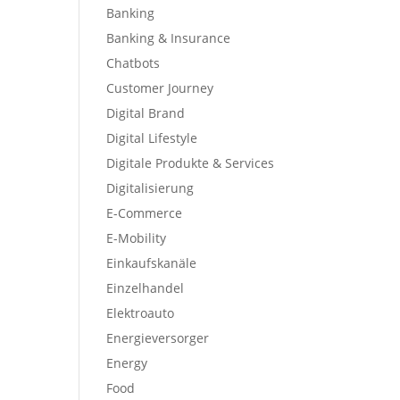
Banking
Banking & Insurance
Chatbots
Customer Journey
Digital Brand
Digital Lifestyle
Digitale Produkte & Services
Digitalisierung
E-Commerce
E-Mobility
Einkaufskanäle
Einzelhandel
Elektroauto
Energieversorger
Energy
Food