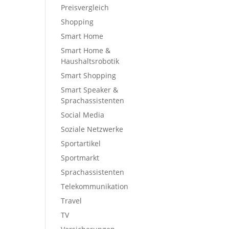
Preisvergleich
Shopping
Smart Home
Smart Home &
Haushaltsrobotik
Smart Shopping
Smart Speaker &
Sprachassistenten
Social Media
Soziale Netzwerke
Sportartikel
Sportmarkt
Sprachassistenten
Telekommunikation
Travel
TV