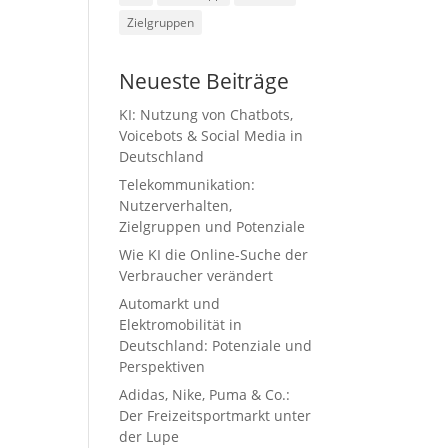
Zielgruppen
Neueste Beiträge
KI: Nutzung von Chatbots,
Voicebots & Social Media in
Deutschland
Telekommunikation:
Nutzerverhalten,
Zielgruppen und Potenziale
Wie KI die Online-Suche der
Verbraucher verändert
Automarkt und
Elektromobilität in
Deutschland: Potenziale und
Perspektiven
Adidas, Nike, Puma & Co.:
Der Freizeitsportmarkt unter
der Lupe