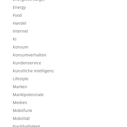
Energy
Food
Handel
Internet
KI
Konsum
Konsumverhalten
Kundenservice
Künstliche Intelligenz
Lifestyle
Marken
Marktpotenziale
Medien
Mobilfunk
Mobilität
Nachhaltigkeit