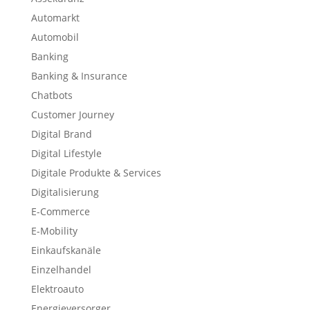
Automarkt
Automobil
Banking
Banking & Insurance
Chatbots
Customer Journey
Digital Brand
Digital Lifestyle
Digitale Produkte & Services
Digitalisierung
E-Commerce
E-Mobility
Einkaufskanäle
Einzelhandel
Elektroauto
Energieversorger