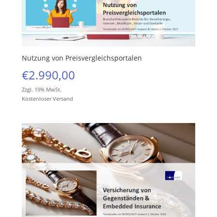
Nutzung von Preisvergleichsportalen
€
2.990,00
Zzgl. 19% MwSt.
Kostenloser Versand