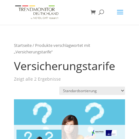
Startseite
/ Produkte verschlagwortet mit
„Versicherungstarife“
Versicherungstarife
Zeigt alle 2 Ergebnisse