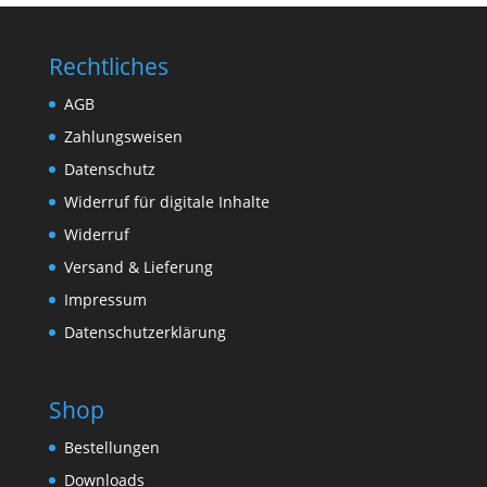
Rechtliches
AGB
Zahlungsweisen
Datenschutz
Widerruf für digitale Inhalte
Widerruf
Versand & Lieferung
Impressum
Datenschutzerklärung
Shop
Bestellungen
Downloads