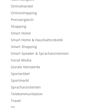
Onlinehandel
Onlineshopping
Preisvergleich
Shopping
Smart Home
Smart Home & Haushaltsrobotik
Smart Shopping
Smart Speaker & Sprachassistenten
Social Media
Soziale Netzwerke
Sportartikel
Sportmarkt
Sprachassistenten
Telekommunikation
Travel
TV