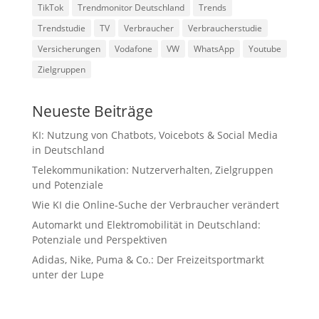
TikTok
Trendmonitor Deutschland
Trends
Trendstudie
TV
Verbraucher
Verbraucherstudie
Versicherungen
Vodafone
VW
WhatsApp
Youtube
Zielgruppen
Neueste Beiträge
KI: Nutzung von Chatbots, Voicebots & Social Media
in Deutschland
Telekommunikation: Nutzerverhalten, Zielgruppen
und Potenziale
Wie KI die Online-Suche der Verbraucher verändert
Automarkt und Elektromobilität in Deutschland:
Potenziale und Perspektiven
Adidas, Nike, Puma & Co.: Der Freizeitsportmarkt
unter der Lupe