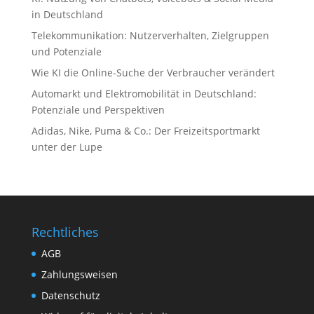
in Deutschland
Telekommunikation: Nutzerverhalten, Zielgruppen
und Potenziale
Wie KI die Online-Suche der Verbraucher verändert
Automarkt und Elektromobilität in Deutschland:
Potenziale und Perspektiven
Adidas, Nike, Puma & Co.: Der Freizeitsportmarkt
unter der Lupe
Rechtliches
AGB
Zahlungsweisen
Datenschutz