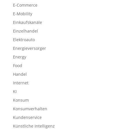
E-Commerce
E-Mobility
Einkaufskanäle
Einzelhandel
Elektroauto
Energieversorger
Energy
Food
Handel
Internet
KI
Konsum
Konsumverhalten
Kundenservice
Künstliche Intelligenz