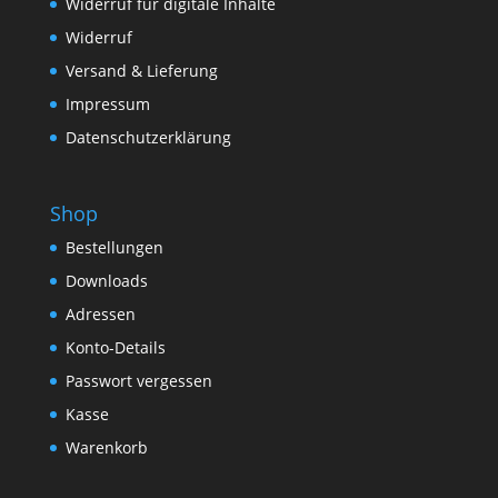
Widerruf für digitale Inhalte
Widerruf
Versand & Lieferung
Impressum
Datenschutzerklärung
Shop
Bestellungen
Downloads
Adressen
Konto-Details
Passwort vergessen
Kasse
Warenkorb