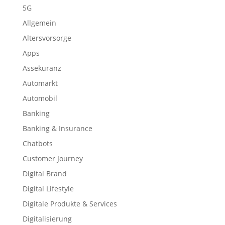
5G
Allgemein
Altersvorsorge
Apps
Assekuranz
Automarkt
Automobil
Banking
Banking & Insurance
Chatbots
Customer Journey
Digital Brand
Digital Lifestyle
Digitale Produkte & Services
Digitalisierung