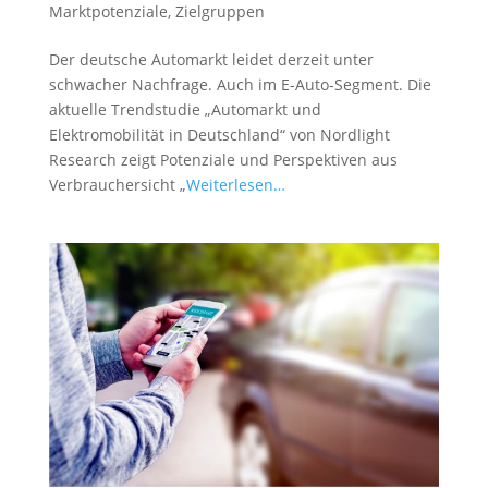
Marktpotenziale
,
Zielgruppen
Der deutsche Automarkt leidet derzeit unter
schwacher Nachfrage. Auch im E-Auto-Segment. Die
aktuelle Trendstudie „Automarkt und
Elektromobilität in Deutschland“ von Nordlight
Research zeigt Potenziale und Perspektiven aus
Verbrauchersicht „
Weiterlesen…