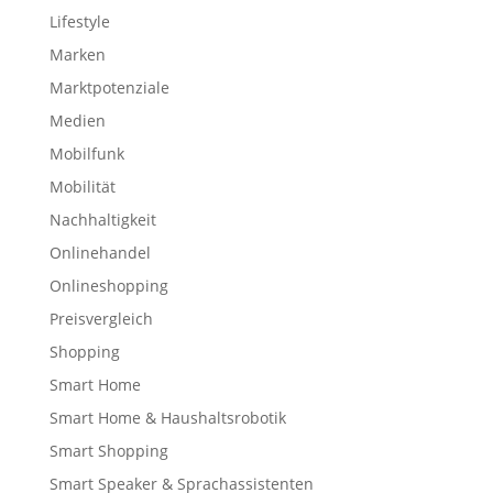
Lifestyle
Marken
Marktpotenziale
Medien
Mobilfunk
Mobilität
Nachhaltigkeit
Onlinehandel
Onlineshopping
Preisvergleich
Shopping
Smart Home
Smart Home & Haushaltsrobotik
Smart Shopping
Smart Speaker & Sprachassistenten