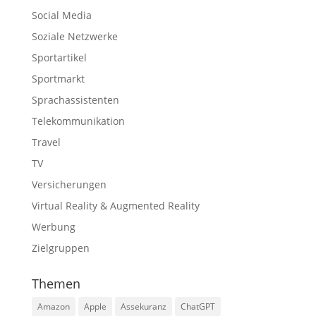
Social Media
Soziale Netzwerke
Sportartikel
Sportmarkt
Sprachassistenten
Telekommunikation
Travel
TV
Versicherungen
Virtual Reality & Augmented Reality
Werbung
Zielgruppen
Themen
Amazon
Apple
Assekuranz
ChatGPT