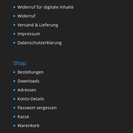
Widerruf für digitale Inhalte
Widerruf
Versand & Lieferung
Impressum
Datenschutzerklärung
Shop
Bestellungen
Downloads
Adressen
Konto-Details
Passwort vergessen
Kasse
Warenkorb