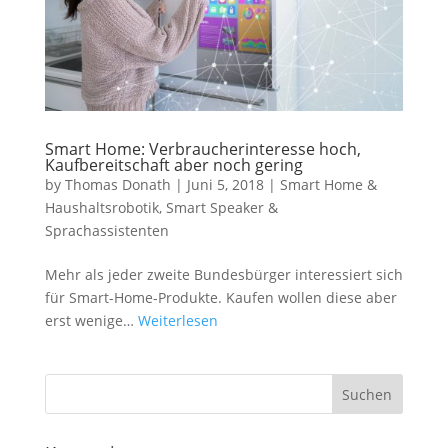
Smart Home: Verbraucherinteresse hoch,
Kaufbereitschaft aber noch gering
by
Thomas Donath
|
Juni 5, 2018
|
Smart Home &
Haushaltsrobotik
,
Smart Speaker &
Sprachassistenten
Mehr als jeder zweite Bundesbürger interessiert sich
für Smart-Home-Produkte. Kaufen wollen diese aber
erst wenige…
Weiterlesen