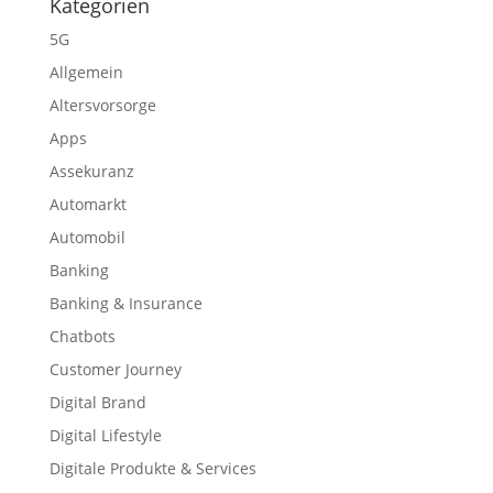
Kategorien
5G
Allgemein
Altersvorsorge
Apps
Assekuranz
Automarkt
Automobil
Banking
Banking & Insurance
Chatbots
Customer Journey
Digital Brand
Digital Lifestyle
Digitale Produkte & Services