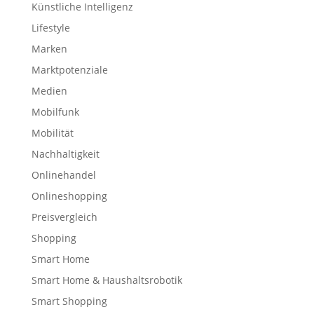
Künstliche Intelligenz
Lifestyle
Marken
Marktpotenziale
Medien
Mobilfunk
Mobilität
Nachhaltigkeit
Onlinehandel
Onlineshopping
Preisvergleich
Shopping
Smart Home
Smart Home & Haushaltsrobotik
Smart Shopping