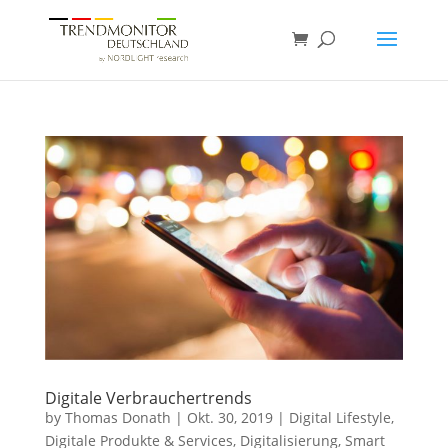
Digitale Verbrauchertrends
by
Thomas Donath
|
Okt. 30, 2019
|
Digital Lifestyle
,
Digitale Produkte & Services
,
Digitalisierung
,
Smart