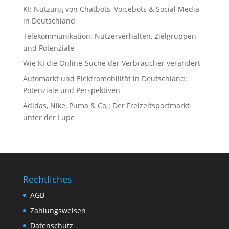
KI: Nutzung von Chatbots, Voicebots & Social Media
in Deutschland
Telekommunikation: Nutzerverhalten, Zielgruppen
und Potenziale
Wie KI die Online-Suche der Verbraucher verändert
Automarkt und Elektromobilität in Deutschland:
Potenziale und Perspektiven
Adidas, Nike, Puma & Co.: Der Freizeitsportmarkt
unter der Lupe
Rechtliches
AGB
Zahlungsweisen
Datenschutz