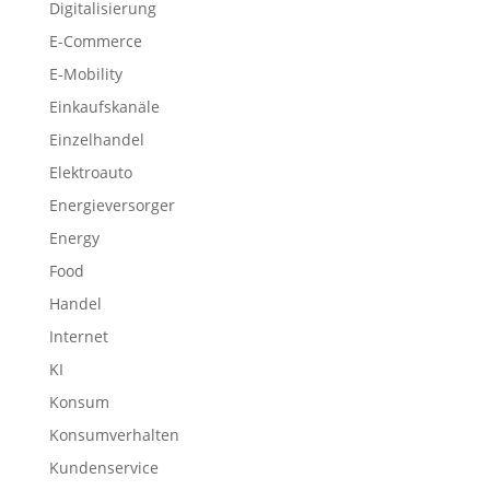
Digitalisierung
E-Commerce
E-Mobility
Einkaufskanäle
Einzelhandel
Elektroauto
Energieversorger
Energy
Food
Handel
Internet
KI
Konsum
Konsumverhalten
Kundenservice