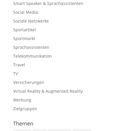
Smart Speaker & Sprachassistenten
Social Media
Soziale Netzwerke
Sportartikel
Sportmarkt
Sprachassistenten
Telekommunikation
Travel
TV
Versicherungen
Virtual Reality & Augmented Reality
Werbung
Zielgruppen
Themen