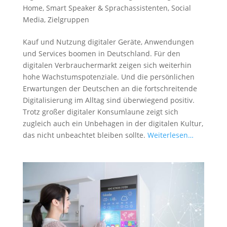
Home
,
Smart Speaker & Sprachassistenten
,
Social
Media
,
Zielgruppen
Kauf und Nutzung digitaler Geräte, Anwendungen
und Services boomen in Deutschland. Für den
digitalen Verbrauchermarkt zeigen sich weiterhin
hohe Wachstumspotenziale. Und die persönlichen
Erwartungen der Deutschen an die fortschreitende
Digitalisierung im Alltag sind überwiegend positiv.
Trotz großer digitaler Konsumlaune zeigt sich
zugleich auch ein Unbehagen in der digitalen Kultur,
das nicht unbeachtet bleiben sollte.
Weiterlesen…