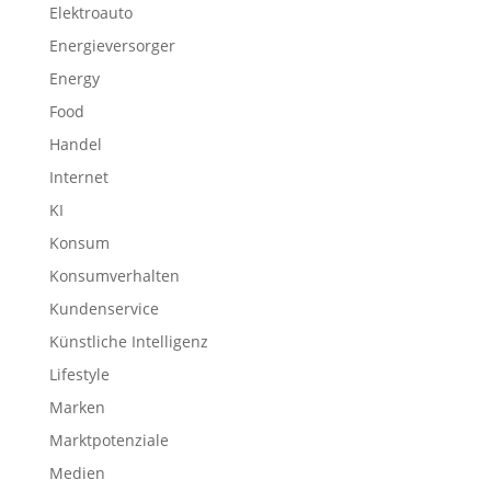
Elektroauto
Energieversorger
Energy
Food
Handel
Internet
KI
Konsum
Konsumverhalten
Kundenservice
Künstliche Intelligenz
Lifestyle
Marken
Marktpotenziale
Medien