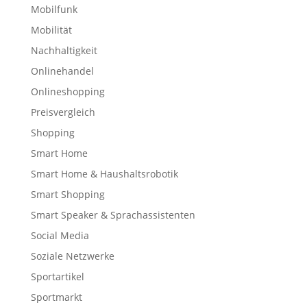
Mobilfunk
Mobilität
Nachhaltigkeit
Onlinehandel
Onlineshopping
Preisvergleich
Shopping
Smart Home
Smart Home & Haushaltsrobotik
Smart Shopping
Smart Speaker & Sprachassistenten
Social Media
Soziale Netzwerke
Sportartikel
Sportmarkt