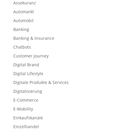
Assekuranz
Automarkt
Automobil
Banking
Banking & Insurance
Chatbots
Customer Journey
Digital Brand
Digital Lifestyle
Digitale Produkte & Services
Digitalisierung
E-Commerce
E-Mobility
Einkaufskanäle
Einzelhandel