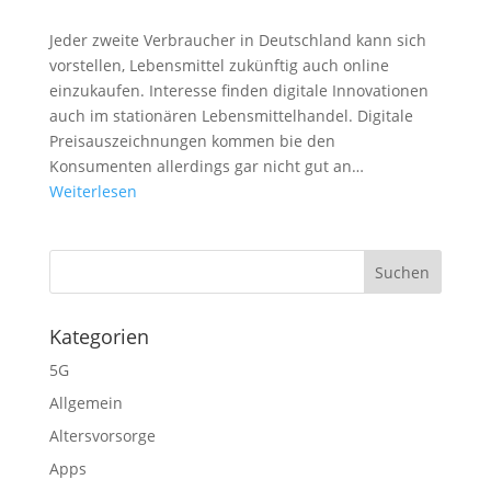
Jeder zweite Verbraucher in Deutschland kann sich
vorstellen, Lebensmittel zukünftig auch online
einzukaufen. Interesse finden digitale Innovationen
auch im stationären Lebensmittelhandel. Digitale
Preisauszeichnungen kommen bie den
Konsumenten allerdings gar nicht gut an…
Weiterlesen
Kategorien
5G
Allgemein
Altersvorsorge
Apps