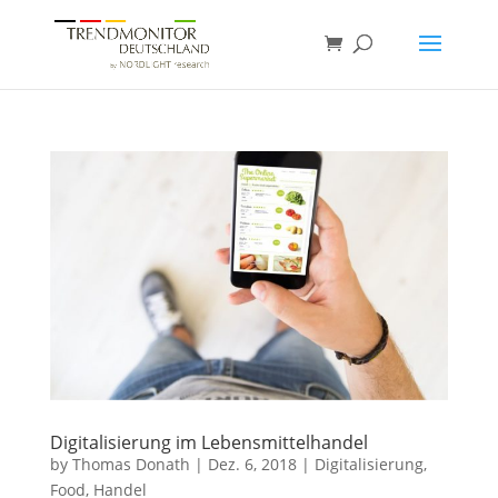
Digitalisierung im Lebensmittelhandel
by
Thomas Donath
|
Dez. 6, 2018
|
Digitalisierung
,
Food
,
Handel