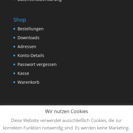
Shop
Bestellungen
Downloads
Adressen
Konto-Details
Passwort vergessen
Kasse
Warenkorb
Wir nutzen Cookies
Diese Website verwendet ausschließlich Cookies, die zur
korrekten Funktion notwendig sind. Es werden keine Marketing-