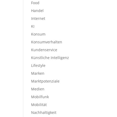
Food
Handel
Internet
KI
Konsum
Konsumverhalten
Kundenservice
Künstliche Intelligenz
Lifestyle
Marken
Marktpotenziale
Medien
Mobilfunk
Mobilität
Nachhaltigkeit