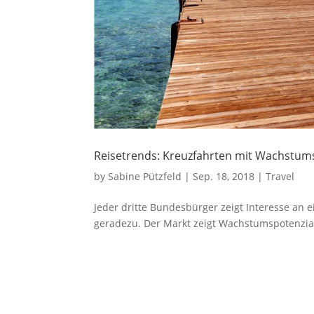
Reisetrends: Kreuzfahrten mit Wachstum
by
Sabine Pützfeld
|
Sep. 18, 2018
|
Travel
Jeder dritte Bundesbürger zeigt Interesse an 
geradezu. Der Markt zeigt Wachstumspotenzi