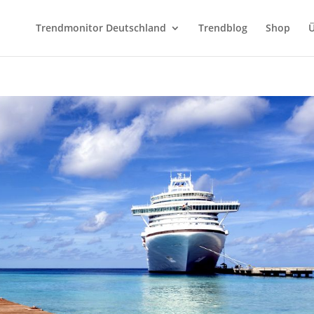
Trendmonitor Deutschland
Trendblog
Shop
Ü