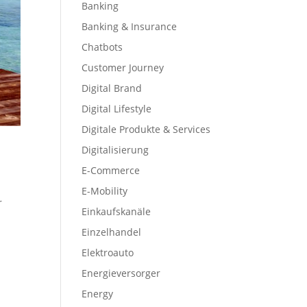
Banking
Banking & Insurance
Chatbots
Customer Journey
Digital Brand
Digital Lifestyle
Digitale Produkte & Services
Digitalisierung
E-Commerce
E-Mobility
r
Einkaufskanäle
Einzelhandel
Elektroauto
Energieversorger
Energy