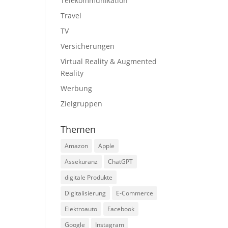
Telekommunikation
Travel
TV
Versicherungen
Virtual Reality & Augmented
Reality
Werbung
Zielgruppen
Themen
Amazon
Apple
Assekuranz
ChatGPT
digitale Produkte
Digitalisierung
E-Commerce
Elektroauto
Facebook
Google
Instagram