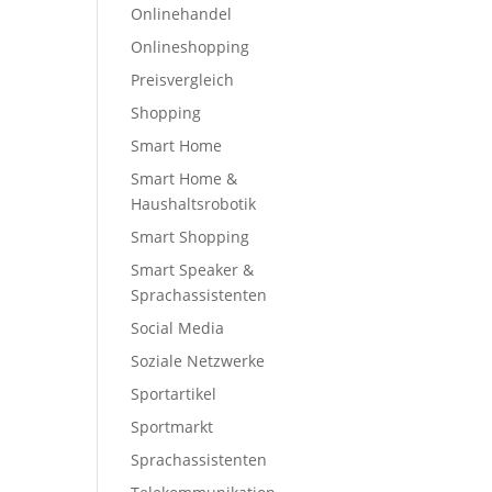
Onlinehandel
Onlineshopping
Preisvergleich
Shopping
Smart Home
Smart Home &
Haushaltsrobotik
Smart Shopping
Smart Speaker &
Sprachassistenten
Social Media
Soziale Netzwerke
Sportartikel
Sportmarkt
Sprachassistenten