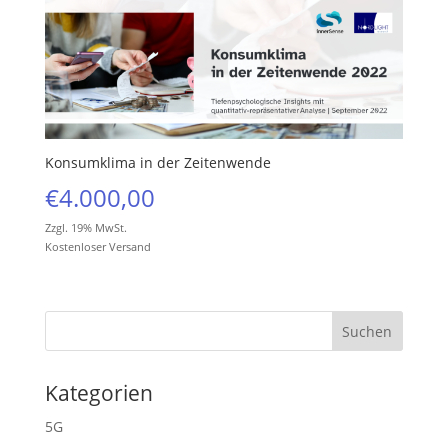
Konsumklima in der Zeitenwende
€
4.000,00
Zzgl. 19% MwSt.
Kostenloser Versand
Kategorien
5G