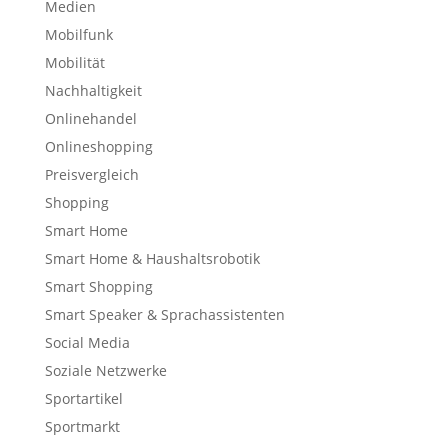
Medien
Mobilfunk
Mobilität
Nachhaltigkeit
Onlinehandel
Onlineshopping
Preisvergleich
Shopping
Smart Home
Smart Home & Haushaltsrobotik
Smart Shopping
Smart Speaker & Sprachassistenten
Social Media
Soziale Netzwerke
Sportartikel
Sportmarkt