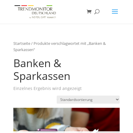
Startseite
/ Produkte verschlagwortet mit „Banken &
Sparkassen“
Banken &
Sparkassen
Einzelnes Ergebnis wird angezeigt