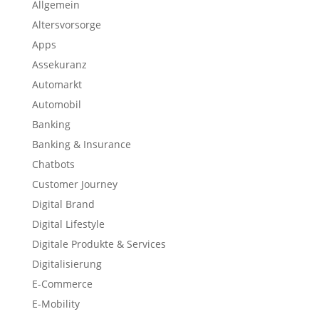
Allgemein
Altersvorsorge
Apps
Assekuranz
Automarkt
Automobil
Banking
Banking & Insurance
Chatbots
Customer Journey
Digital Brand
Digital Lifestyle
Digitale Produkte & Services
Digitalisierung
E-Commerce
E-Mobility