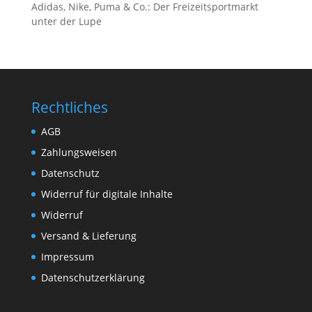
Adidas, Nike, Puma & Co.: Der Freizeitsportmarkt
unter der Lupe
Rechtliches
AGB
Zahlungsweisen
Datenschutz
Widerruf für digitale Inhalte
Widerruf
Versand & Lieferung
Impressum
Datenschutzerklärung