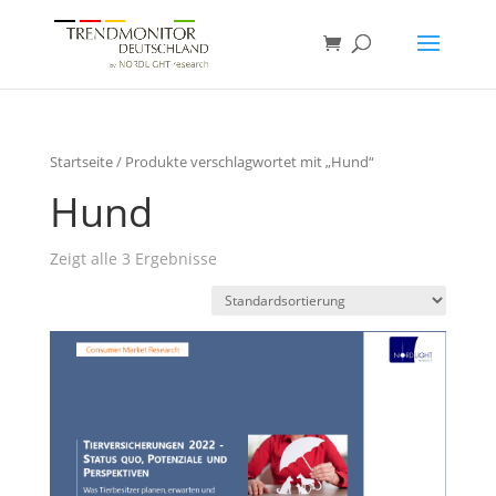
Startseite
/ Produkte verschlagwortet mit „Hund“
Hund
Zeigt alle 3 Ergebnisse