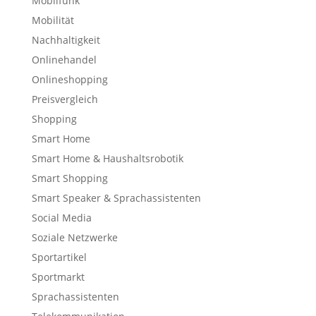
Mobilfunk
Mobilität
Nachhaltigkeit
Onlinehandel
Onlineshopping
Preisvergleich
Shopping
Smart Home
Smart Home & Haushaltsrobotik
Smart Shopping
Smart Speaker & Sprachassistenten
Social Media
Soziale Netzwerke
Sportartikel
Sportmarkt
Sprachassistenten