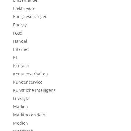
Einzelhandel
Elektroauto
Energieversorger
Energy
Food
Handel
Internet
KI
Konsum
Konsumverhalten
Kundenservice
Künstliche Intelligenz
Lifestyle
Marken
Marktpotenziale
Medien