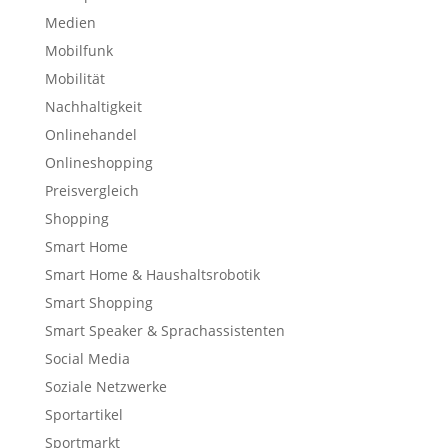
Medien
Mobilfunk
Mobilität
Nachhaltigkeit
Onlinehandel
Onlineshopping
Preisvergleich
Shopping
Smart Home
Smart Home & Haushaltsrobotik
Smart Shopping
Smart Speaker & Sprachassistenten
Social Media
Soziale Netzwerke
Sportartikel
Sportmarkt