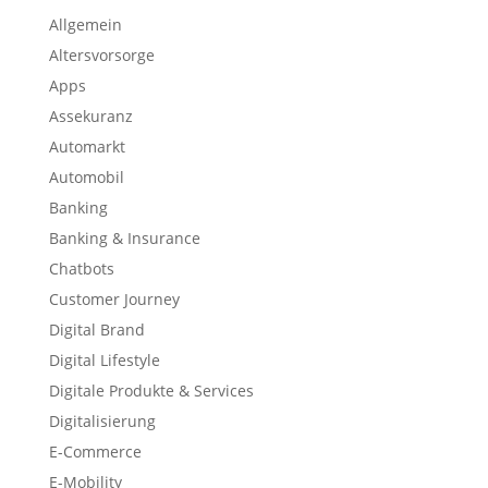
Allgemein
Altersvorsorge
Apps
Assekuranz
Automarkt
Automobil
Banking
Banking & Insurance
Chatbots
Customer Journey
Digital Brand
Digital Lifestyle
Digitale Produkte & Services
Digitalisierung
E-Commerce
E-Mobility