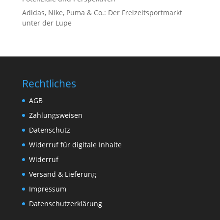
Adidas, Nike, Puma & Co.: Der Freizeitsportmarkt
unter der Lupe
Rechtliches
AGB
Zahlungsweisen
Datenschutz
Widerruf für digitale Inhalte
Widerruf
Versand & Lieferung
Impressum
Datenschutzerklärung