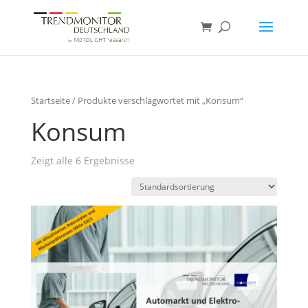
Startseite
/ Produkte verschlagwortet mit „Konsum“
Konsum
Zeigt alle 6 Ergebnisse