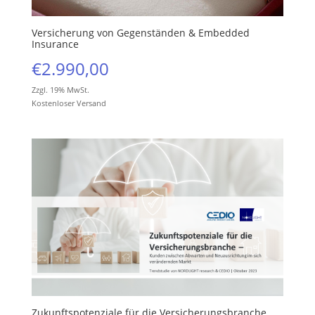
Versicherung von Gegenständen & Embedded
Insurance
€
2.990,00
Zzgl. 19% MwSt.
Kostenloser Versand
Zukunftspotenziale für die Versicherungsbranche