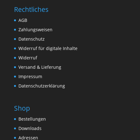
Rechtliches
AGB
Zahlungsweisen
Datenschutz
Widerruf für digitale Inhalte
Widerruf
Versand & Lieferung
Impressum
Datenschutzerklärung
Shop
Bestellungen
Downloads
Adressen