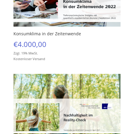
Konsumklima in der Zeitenwende
€
4.000,00
Zzgl. 19% MwSt.
Kostenloser Versand