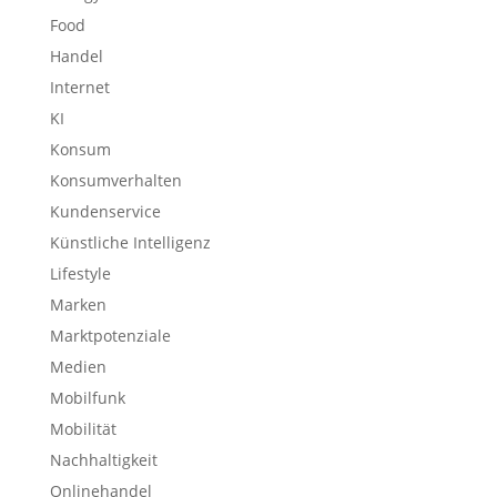
Food
Handel
Internet
KI
Konsum
Konsumverhalten
Kundenservice
Künstliche Intelligenz
Lifestyle
Marken
Marktpotenziale
Medien
Mobilfunk
Mobilität
Nachhaltigkeit
Onlinehandel