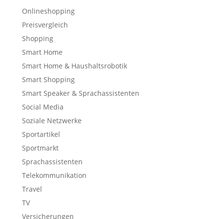
Onlineshopping
Preisvergleich
Shopping
Smart Home
Smart Home & Haushaltsrobotik
Smart Shopping
Smart Speaker & Sprachassistenten
Social Media
Soziale Netzwerke
Sportartikel
Sportmarkt
Sprachassistenten
Telekommunikation
Travel
TV
Versicherungen