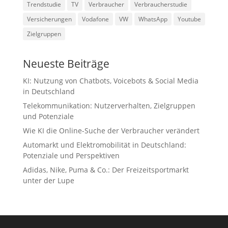
Trendstudie
TV
Verbraucher
Verbraucherstudie
Versicherungen
Vodafone
VW
WhatsApp
Youtube
Zielgruppen
Neueste Beiträge
KI: Nutzung von Chatbots, Voicebots & Social Media
in Deutschland
Telekommunikation: Nutzerverhalten, Zielgruppen
und Potenziale
Wie KI die Online-Suche der Verbraucher verändert
Automarkt und Elektromobilität in Deutschland:
Potenziale und Perspektiven
Adidas, Nike, Puma & Co.: Der Freizeitsportmarkt
unter der Lupe