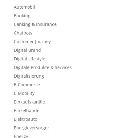
Automobil
Banking
Banking & Insurance
Chatbots
Customer Journey
Digital Brand
Digital Lifestyle
Digitale Produkte & Services
Digitalisierung
E-Commerce
E-Mobility
Einkaufskanäle
Einzelhandel
Elektroauto
Energieversorger
Energy