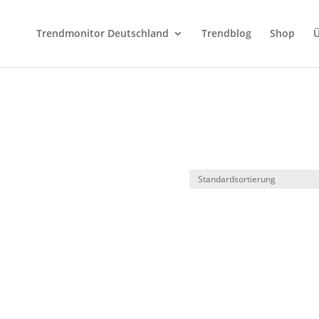
Trendmonitor Deutschland
Trendblog
Shop
Ü