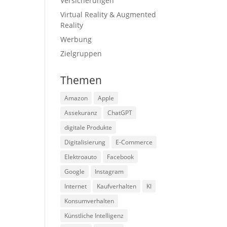
Versicherungen
Virtual Reality & Augmented
Reality
Werbung
Zielgruppen
Themen
Amazon
Apple
Assekuranz
ChatGPT
digitale Produkte
Digitalisierung
E-Commerce
Elektroauto
Facebook
Google
Instagram
Internet
Kaufverhalten
KI
Konsumverhalten
Künstliche Intelligenz