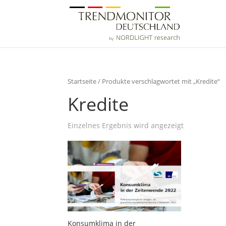
Startseite
/ Produkte verschlagwortet mit „Kredite“
Kredite
Einzelnes Ergebnis wird angezeigt
Konsumklima in der