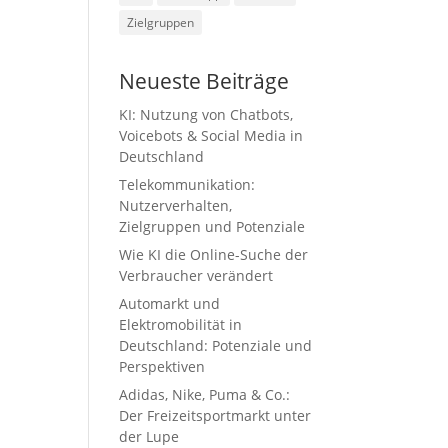
Zielgruppen
Neueste Beiträge
KI: Nutzung von Chatbots,
Voicebots & Social Media in
Deutschland
Telekommunikation:
Nutzerverhalten,
Zielgruppen und Potenziale
Wie KI die Online-Suche der
Verbraucher verändert
Automarkt und
Elektromobilität in
Deutschland: Potenziale und
Perspektiven
Adidas, Nike, Puma & Co.:
Der Freizeitsportmarkt unter
der Lupe