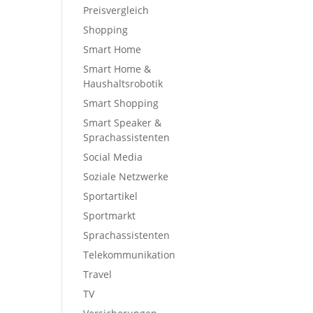
Preisvergleich
Shopping
Smart Home
Smart Home &
Haushaltsrobotik
Smart Shopping
Smart Speaker &
Sprachassistenten
Social Media
Soziale Netzwerke
Sportartikel
Sportmarkt
Sprachassistenten
Telekommunikation
Travel
TV