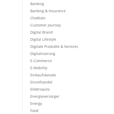
Banking
Banking & Insurance
Chatbots
Customer Journey
Digital Brand
Digital Lifestyle
Digitale Produkte & Services
Digitalisierung
E-Commerce
E-Mobility
Einkaufskanäle
Einzelhandel
Elektroauto
Energieversorger
Energy
Food