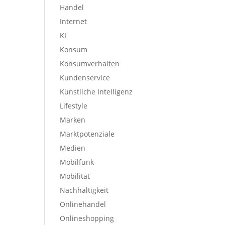
Handel
Internet
KI
Konsum
Konsumverhalten
Kundenservice
Künstliche Intelligenz
Lifestyle
Marken
Marktpotenziale
Medien
Mobilfunk
Mobilität
Nachhaltigkeit
Onlinehandel
Onlineshopping