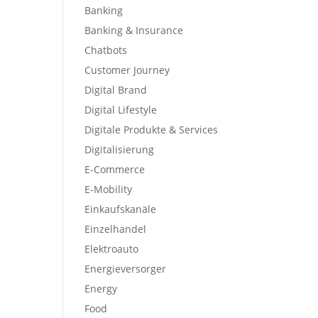
Banking
Banking & Insurance
Chatbots
Customer Journey
Digital Brand
Digital Lifestyle
Digitale Produkte & Services
Digitalisierung
E-Commerce
E-Mobility
Einkaufskanäle
Einzelhandel
Elektroauto
Energieversorger
Energy
Food