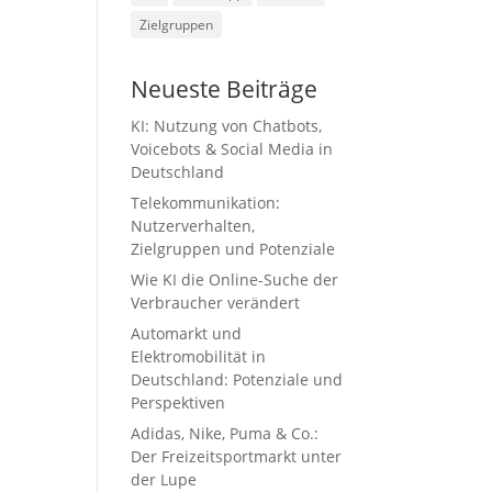
Zielgruppen
Neueste Beiträge
KI: Nutzung von Chatbots,
Voicebots & Social Media in
Deutschland
Telekommunikation:
Nutzerverhalten,
Zielgruppen und Potenziale
Wie KI die Online-Suche der
Verbraucher verändert
Automarkt und
Elektromobilität in
Deutschland: Potenziale und
Perspektiven
Adidas, Nike, Puma & Co.:
Der Freizeitsportmarkt unter
der Lupe