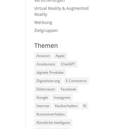
Versicherungen
Virtual Reality & Augmented
Reality
Werbung
Zielgruppen
Themen
Amazon
Apple
Assekuranz
ChatGPT
digitale Produkte
Digitalisierung
E-Commerce
Elektroauto
Facebook
Google
Instagram
Internet
Kaufverhalten
KI
Konsumverhalten
Künstliche Intelligenz