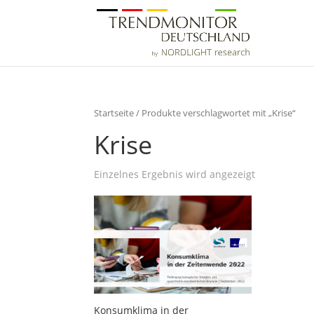
Startseite
/ Produkte verschlagwortet mit „Krise“
Krise
Einzelnes Ergebnis wird angezeigt
Konsumklima in der