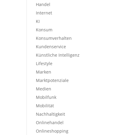
Handel
Internet
KI
Konsum
Konsumverhalten
Kundenservice
Künstliche Intelligenz
Lifestyle
Marken
Marktpotenziale
Medien
Mobilfunk
Mobilität
Nachhaltigkeit
Onlinehandel
Onlineshopping