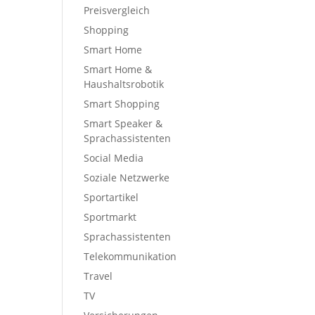
Preisvergleich
Shopping
Smart Home
Smart Home &
Haushaltsrobotik
Smart Shopping
Smart Speaker &
Sprachassistenten
Social Media
Soziale Netzwerke
Sportartikel
Sportmarkt
Sprachassistenten
Telekommunikation
Travel
TV