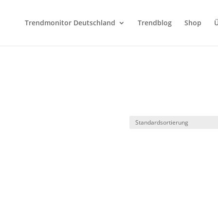
Trendmonitor Deutschland
Trendblog
Shop
Ü