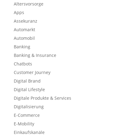
Altersvorsorge
Apps
Assekuranz
Automarkt
Automobil
Banking
Banking & Insurance
Chatbots
Customer Journey
Digital Brand
Digital Lifestyle
Digitale Produkte & Services
Digitalisierung
E-Commerce
E-Mobility
Einkaufskanäle