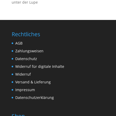
unter der Lupe
Rechtliches
AGB
Zahlungsweisen
Datenschutz
Widerruf für digitale Inhalte
Widerruf
Versand & Lieferung
Impressum
Datenschutzerklärung