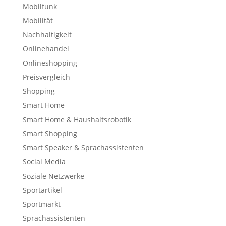
Mobilfunk
Mobilität
Nachhaltigkeit
Onlinehandel
Onlineshopping
Preisvergleich
Shopping
Smart Home
Smart Home & Haushaltsrobotik
Smart Shopping
Smart Speaker & Sprachassistenten
Social Media
Soziale Netzwerke
Sportartikel
Sportmarkt
Sprachassistenten