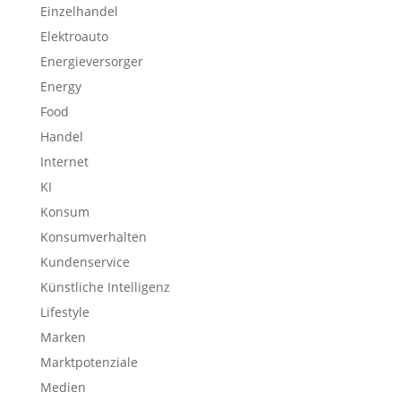
Einzelhandel
Elektroauto
Energieversorger
Energy
Food
Handel
Internet
KI
Konsum
Konsumverhalten
Kundenservice
Künstliche Intelligenz
Lifestyle
Marken
Marktpotenziale
Medien