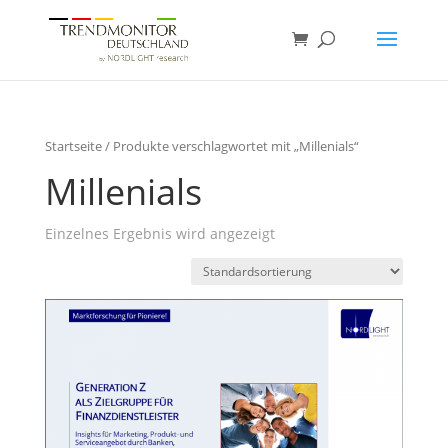
Startseite
/ Produkte verschlagwortet mit „Millenials“
Millenials
Einzelnes Ergebnis wird angezeigt