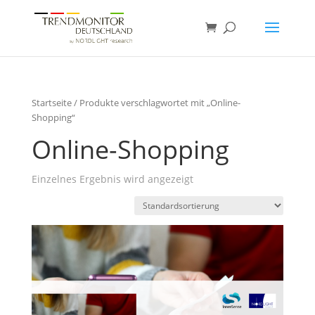
Startseite
/ Produkte verschlagwortet mit „Online-
Shopping“
Online-Shopping
Einzelnes Ergebnis wird angezeigt