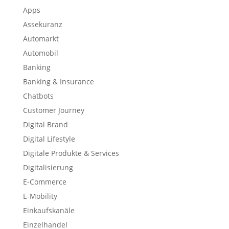
Apps
Assekuranz
Automarkt
Automobil
Banking
Banking & Insurance
Chatbots
Customer Journey
Digital Brand
Digital Lifestyle
Digitale Produkte & Services
Digitalisierung
E-Commerce
E-Mobility
Einkaufskanäle
Einzelhandel