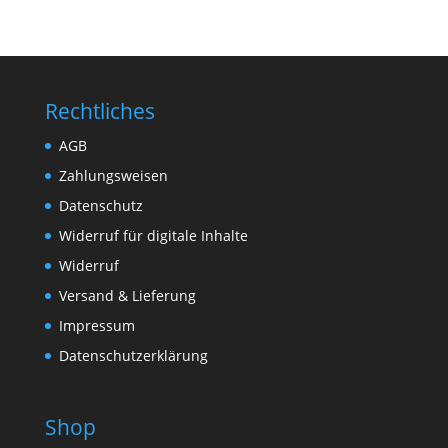
Rechtliches
AGB
Zahlungsweisen
Datenschutz
Widerruf für digitale Inhalte
Widerruf
Versand & Lieferung
Impressum
Datenschutzerklärung
Shop