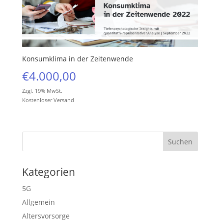
Konsumklima in der Zeitenwende
€
4.000,00
Zzgl. 19% MwSt.
Kostenloser Versand
Kategorien
5G
Allgemein
Altersvorsorge