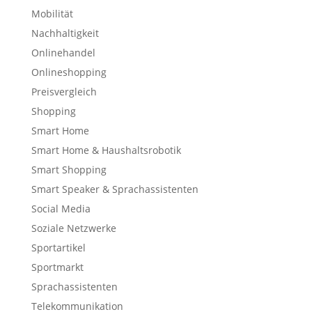
Mobilität
Nachhaltigkeit
Onlinehandel
Onlineshopping
Preisvergleich
Shopping
Smart Home
Smart Home & Haushaltsrobotik
Smart Shopping
Smart Speaker & Sprachassistenten
Social Media
Soziale Netzwerke
Sportartikel
Sportmarkt
Sprachassistenten
Telekommunikation