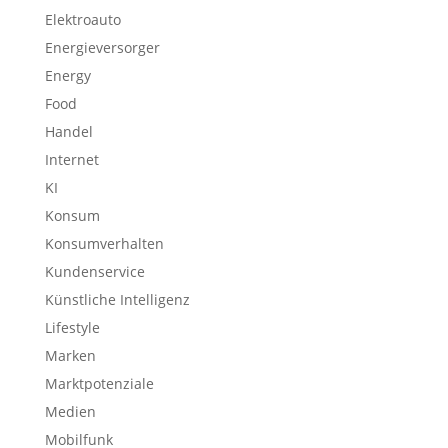
Elektroauto
Energieversorger
Energy
Food
Handel
Internet
KI
Konsum
Konsumverhalten
Kundenservice
Künstliche Intelligenz
Lifestyle
Marken
Marktpotenziale
Medien
Mobilfunk