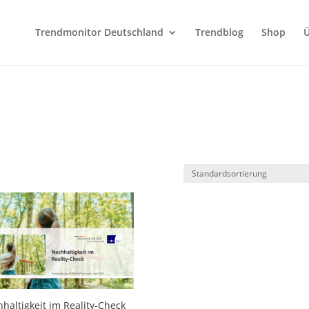
Trendmonitor Deutschland
Trendblog
Shop
Ü
haltigkeit im Reality-Check