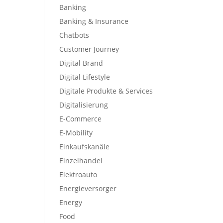
Banking
Banking & Insurance
Chatbots
Customer Journey
Digital Brand
Digital Lifestyle
Digitale Produkte & Services
Digitalisierung
E-Commerce
E-Mobility
Einkaufskanäle
Einzelhandel
Elektroauto
Energieversorger
Energy
Food