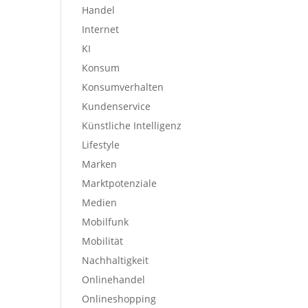
Handel
Internet
KI
Konsum
Konsumverhalten
Kundenservice
Künstliche Intelligenz
Lifestyle
Marken
Marktpotenziale
Medien
Mobilfunk
Mobilität
Nachhaltigkeit
Onlinehandel
Onlineshopping