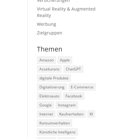
Versicherungen
Virtual Reality & Augmented
Reality
Werbung
Zielgruppen
Themen
Amazon
Apple
Assekuranz
ChatGPT
digitale Produkte
Digitalisierung
E-Commerce
Elektroauto
Facebook
Google
Instagram
Internet
Kaufverhalten
KI
Konsumverhalten
Künstliche Intelligenz