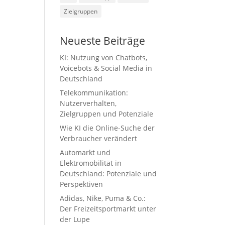
Zielgruppen
Neueste Beiträge
KI: Nutzung von Chatbots,
Voicebots & Social Media in
Deutschland
Telekommunikation:
Nutzerverhalten,
Zielgruppen und Potenziale
Wie KI die Online-Suche der
Verbraucher verändert
Automarkt und
Elektromobilität in
Deutschland: Potenziale und
Perspektiven
Adidas, Nike, Puma & Co.:
Der Freizeitsportmarkt unter
der Lupe