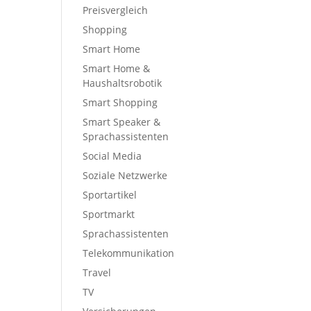
Preisvergleich
Shopping
Smart Home
Smart Home &
Haushaltsrobotik
Smart Shopping
Smart Speaker &
Sprachassistenten
Social Media
Soziale Netzwerke
Sportartikel
Sportmarkt
Sprachassistenten
Telekommunikation
Travel
TV