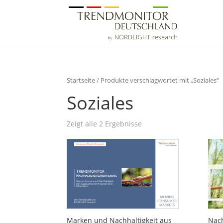
Startseite
/ Produkte verschlagwortet mit „Soziales“
Soziales
Zeigt alle 2 Ergebnisse
Marken und Nachhaltigkeit aus
Nach