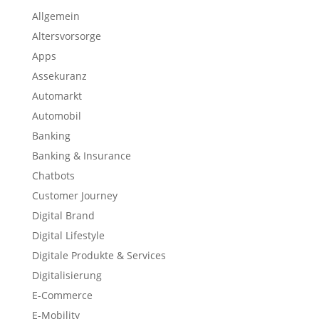
Allgemein
Altersvorsorge
Apps
Assekuranz
Automarkt
Automobil
Banking
Banking & Insurance
Chatbots
Customer Journey
Digital Brand
Digital Lifestyle
Digitale Produkte & Services
Digitalisierung
E-Commerce
E-Mobility