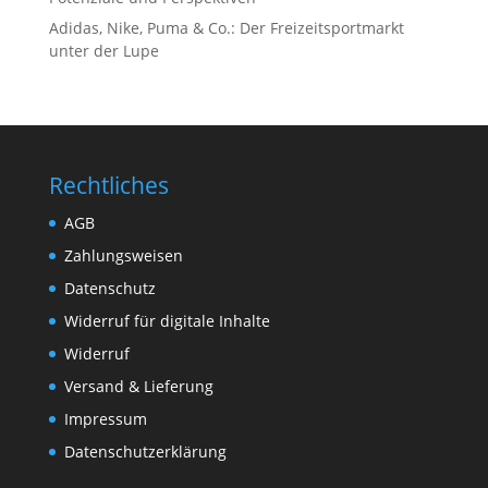
Adidas, Nike, Puma & Co.: Der Freizeitsportmarkt
unter der Lupe
Rechtliches
AGB
Zahlungsweisen
Datenschutz
Widerruf für digitale Inhalte
Widerruf
Versand & Lieferung
Impressum
Datenschutzerklärung