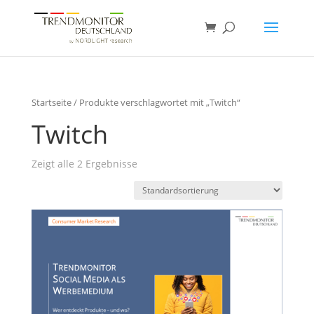
Startseite
/ Produkte verschlagwortet mit „Twitch“
Twitch
Zeigt alle 2 Ergebnisse