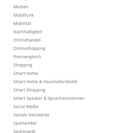
Medien
Mobilfunk
Mobilität
Nachhaltigkeit
Onlinehandel
Onlineshopping
Preisvergleich
Shopping
Smart Home
Smart Home & Haushaltsrobotik
Smart Shopping
Smart Speaker & Sprachassistenten
Social Media
Soziale Netzwerke
Sportartikel
Sportmarkt