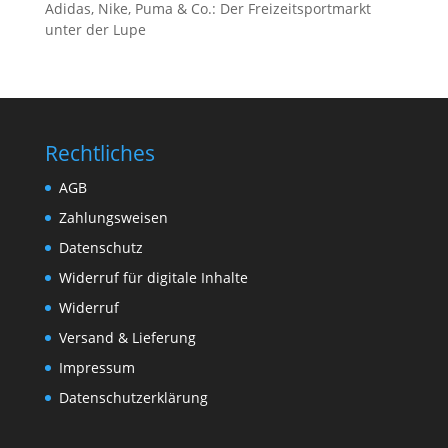
Adidas, Nike, Puma & Co.: Der Freizeitsportmarkt
unter der Lupe
Rechtliches
AGB
Zahlungsweisen
Datenschutz
Widerruf für digitale Inhalte
Widerruf
Versand & Lieferung
Impressum
Datenschutzerklärung