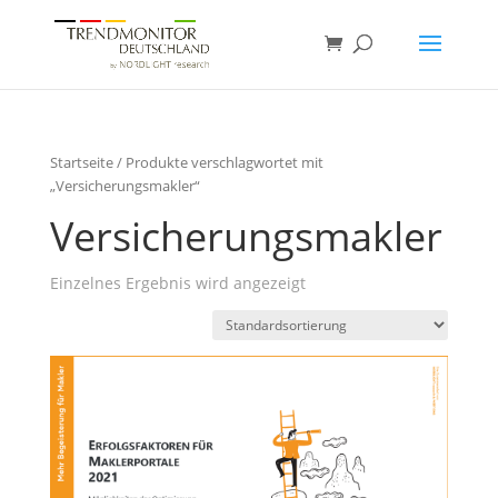
Startseite
/ Produkte verschlagwortet mit
„Versicherungsmakler“
Versicherungsmakler
Einzelnes Ergebnis wird angezeigt