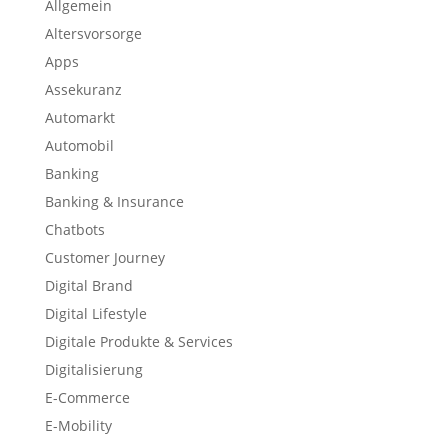
Allgemein
Altersvorsorge
Apps
Assekuranz
Automarkt
Automobil
Banking
Banking & Insurance
Chatbots
Customer Journey
Digital Brand
Digital Lifestyle
Digitale Produkte & Services
Digitalisierung
E-Commerce
E-Mobility