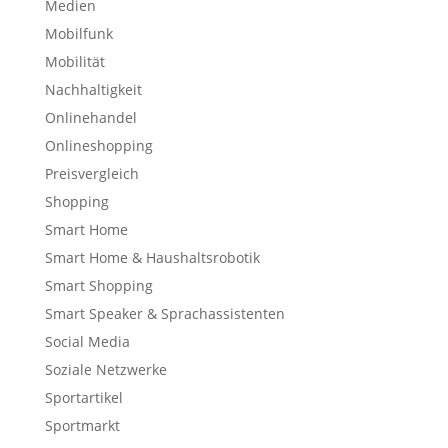
Medien
Mobilfunk
Mobilität
Nachhaltigkeit
Onlinehandel
Onlineshopping
Preisvergleich
Shopping
Smart Home
Smart Home & Haushaltsrobotik
Smart Shopping
Smart Speaker & Sprachassistenten
Social Media
Soziale Netzwerke
Sportartikel
Sportmarkt