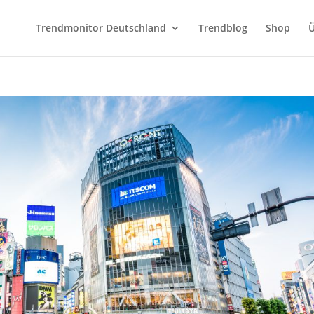
Trendmonitor Deutschland
Trendblog
Shop
Ü