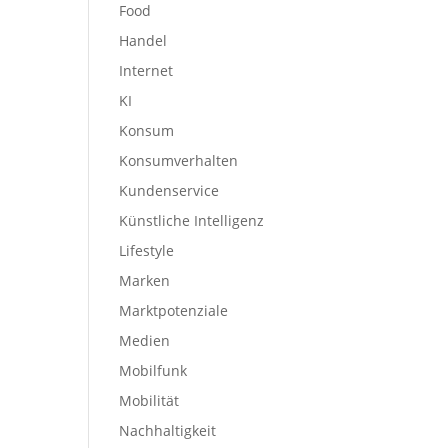
Food
Handel
Internet
KI
Konsum
Konsumverhalten
Kundenservice
Künstliche Intelligenz
Lifestyle
Marken
Marktpotenziale
Medien
Mobilfunk
Mobilität
Nachhaltigkeit