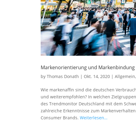
Markenorientierung und Markenbindung
by
Thomas Donath
|
Okt. 14, 2020
|
Allgemein
Wie markenaffin sind die deutschen Verbrauch
und weiterempfohlen? In welchen Zielgruppen
des Trendmonitor Deutschland mit dem Schwe
zahlreiche Erkenntnisse zum Markenverhalten 
Consumer Brands.
Weiterlesen…