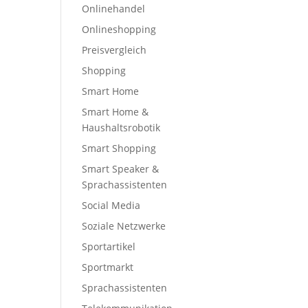
Onlinehandel
Onlineshopping
Preisvergleich
Shopping
Smart Home
Smart Home &
Haushaltsrobotik
Smart Shopping
Smart Speaker &
Sprachassistenten
Social Media
Soziale Netzwerke
Sportartikel
Sportmarkt
Sprachassistenten