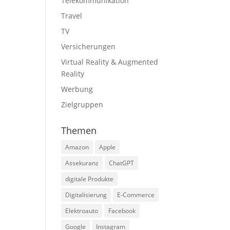
Telekommunikation
Travel
TV
Versicherungen
Virtual Reality & Augmented
Reality
Werbung
Zielgruppen
Themen
Amazon
Apple
Assekuranz
ChatGPT
digitale Produkte
Digitalisierung
E-Commerce
Elektroauto
Facebook
Google
Instagram