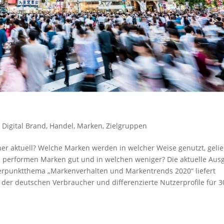
,
Digital Brand
,
Handel
,
Marken
,
Zielgruppen
er aktuell? Welche Marken werden in welcher Weise genutzt, gelie
 performen Marken gut und in welchen weniger? Die aktuelle Aus
rpunktthema „Markenverhalten und Markentrends 2020“ liefert
der deutschen Verbraucher und differenzierte Nutzerprofile für 3