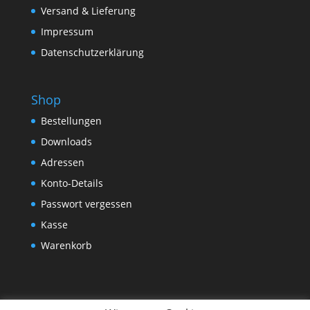
Versand & Lieferung
Impressum
Datenschutzerklärung
Shop
Bestellungen
Downloads
Adressen
Konto-Details
Passwort vergessen
Kasse
Warenkorb