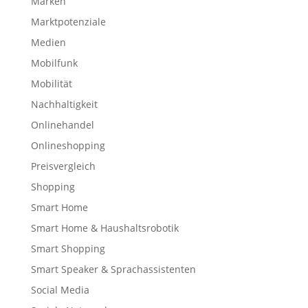
Marken
Marktpotenziale
Medien
Mobilfunk
Mobilität
Nachhaltigkeit
Onlinehandel
Onlineshopping
Preisvergleich
Shopping
Smart Home
Smart Home & Haushaltsrobotik
Smart Shopping
Smart Speaker & Sprachassistenten
Social Media