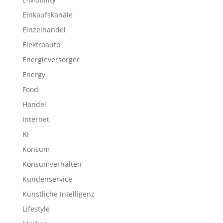
Einkaufskanäle
Einzelhandel
Elektroauto
Energieversorger
Energy
Food
Handel
Internet
KI
Konsum
Konsumverhalten
Kundenservice
Künstliche Intelligenz
Lifestyle