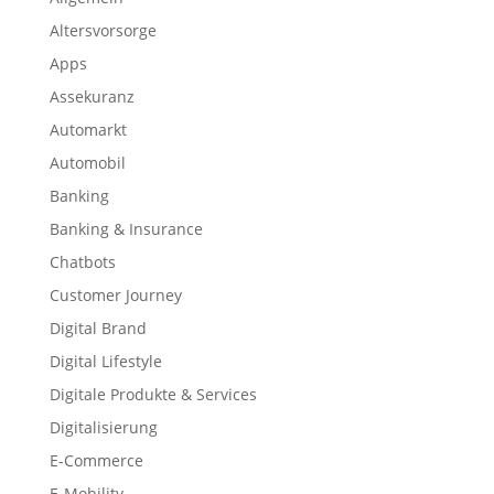
Altersvorsorge
Apps
Assekuranz
Automarkt
Automobil
Banking
Banking & Insurance
Chatbots
Customer Journey
Digital Brand
Digital Lifestyle
Digitale Produkte & Services
Digitalisierung
E-Commerce
E-Mobility