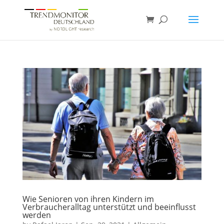
Wie Senioren von ihren Kindern im
Verbraucheralltag unterstützt und beeinflusst
werden