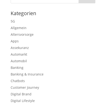
Kategorien
5G
Allgemein
Altersvorsorge
Apps
Assekuranz
Automarkt
Automobil
Banking
Banking & Insurance
Chatbots
Customer Journey
Digital Brand
Digital Lifestyle