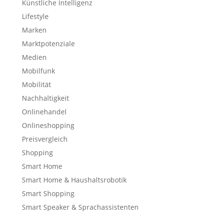
Künstliche Intelligenz
Lifestyle
Marken
Marktpotenziale
Medien
Mobilfunk
Mobilität
Nachhaltigkeit
Onlinehandel
Onlineshopping
Preisvergleich
Shopping
Smart Home
Smart Home & Haushaltsrobotik
Smart Shopping
Smart Speaker & Sprachassistenten