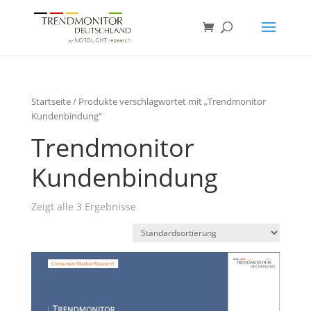
Startseite
/ Produkte verschlagwortet mit „Trendmonitor
Kundenbindung“
Trendmonitor
Kundenbindung
Zeigt alle 3 Ergebnisse