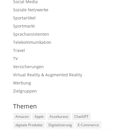
Social Media
Soziale Netzwerke
Sportartikel
Sportmarkt
Sprachassistenten
Telekommunikation
Travel
TV
Versicherungen
Virtual Reality & Augmented Reality
Werbung
Zielgruppen
Themen
Amazon
Apple
Assekuranz
ChatGPT
digitale Produkte
Digitalisierung
E-Commerce