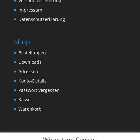
Versand & Lieferung
Impressum
Datenschutzerklärung
Shop
Bestellungen
Downloads
Adressen
Konto-Details
Passwort vergessen
Kasse
Warenkorb
Wir nutzen Cookies