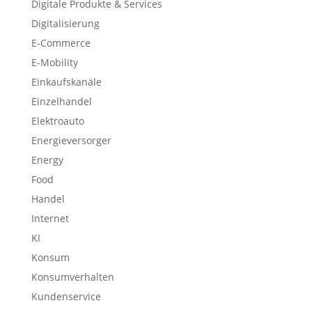
Digitale Produkte & Services
Digitalisierung
E-Commerce
E-Mobility
Einkaufskanäle
Einzelhandel
Elektroauto
Energieversorger
Energy
Food
Handel
Internet
KI
Konsum
Konsumverhalten
Kundenservice