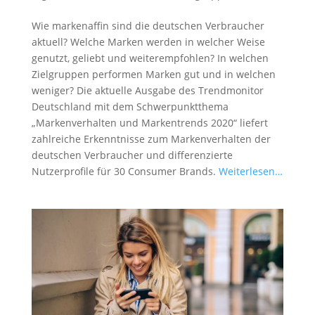
Wie markenaffin sind die deutschen Verbraucher
aktuell? Welche Marken werden in welcher Weise
genutzt, geliebt und weiterempfohlen? In welchen
Zielgruppen performen Marken gut und in welchen
weniger? Die aktuelle Ausgabe des Trendmonitor
Deutschland mit dem Schwerpunktthema
„Markenverhalten und Markentrends 2020“ liefert
zahlreiche Erkenntnisse zum Markenverhalten der
deutschen Verbraucher und differenzierte
Nutzerprofile für 30 Consumer Brands.
Weiterlesen…