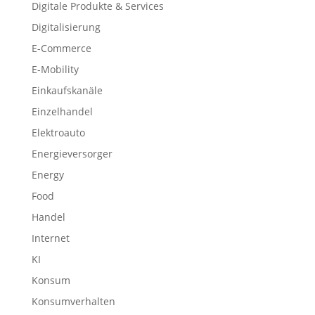
Digitale Produkte & Services
Digitalisierung
E-Commerce
E-Mobility
Einkaufskanäle
Einzelhandel
Elektroauto
Energieversorger
Energy
Food
Handel
Internet
KI
Konsum
Konsumverhalten