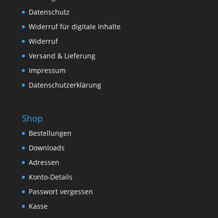
Datenschutz
Widerruf für digitale Inhalte
Widerruf
Versand & Lieferung
Impressum
Datenschutzerklärung
Shop
Bestellungen
Downloads
Adressen
Konto-Details
Passwort vergessen
Kasse