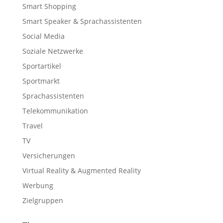
Smart Shopping
Smart Speaker & Sprachassistenten
Social Media
Soziale Netzwerke
Sportartikel
Sportmarkt
Sprachassistenten
Telekommunikation
Travel
TV
Versicherungen
Virtual Reality & Augmented Reality
Werbung
Zielgruppen