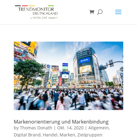
Markenorientierung und Markenbindung
by
Thomas Donath
|
Okt. 14, 2020
|
Allgemein
,
Digital Brand
,
Handel
,
Marken
,
Zielgruppen