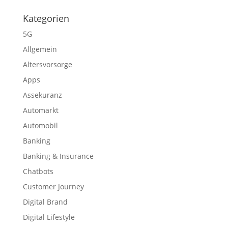
Kategorien
5G
Allgemein
Altersvorsorge
Apps
Assekuranz
Automarkt
Automobil
Banking
Banking & Insurance
Chatbots
Customer Journey
Digital Brand
Digital Lifestyle