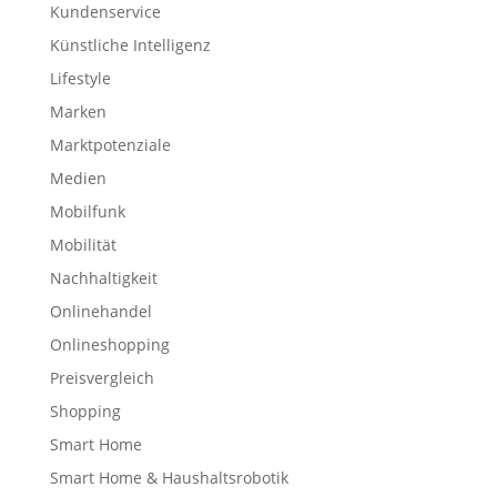
Kundenservice
Künstliche Intelligenz
Lifestyle
Marken
Marktpotenziale
Medien
Mobilfunk
Mobilität
Nachhaltigkeit
Onlinehandel
Onlineshopping
Preisvergleich
Shopping
Smart Home
Smart Home & Haushaltsrobotik