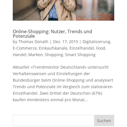
Online-Shopping: Nutzer, Trends und
Potenziale
by
Thomas Donath
|
Dez. 17, 2019
|
Digitalisierung
,
E-Commerce
,
Einkaufskanäle
,
Einzelhandel
,
Food
,
Handel
,
Marken
,
Shopping
,
Smart Shopping
Aktueller «Trendmonitor Deutschland» untersucht
Verhaltensweisen und Einstellungen der
Bundesbürger beim Online-Shopping und analysiert
Trends und Potenziale im Vergleich zum stationären
Einzelhandel. Zwei Drittel der Deutschen (67%)
kaufen mindestens einmal pro Monat...