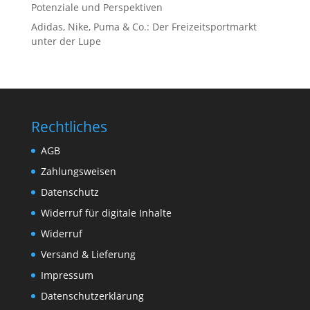
Potenziale und Perspektiven
Adidas, Nike, Puma & Co.: Der Freizeitsportmarkt
unter der Lupe
Rechtliches
AGB
Zahlungsweisen
Datenschutz
Widerruf für digitale Inhalte
Widerruf
Versand & Lieferung
Impressum
Datenschutzerklärung