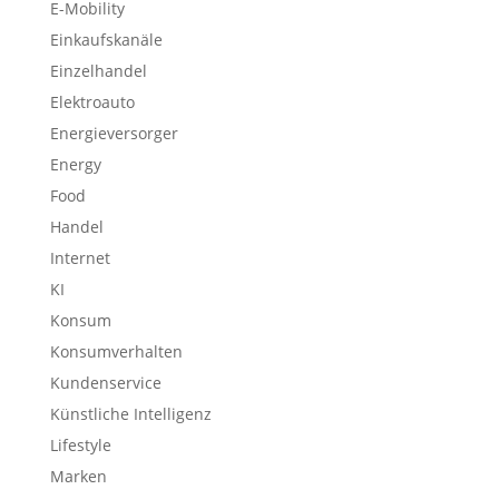
E-Mobility
Einkaufskanäle
Einzelhandel
Elektroauto
Energieversorger
Energy
Food
Handel
Internet
KI
Konsum
Konsumverhalten
Kundenservice
Künstliche Intelligenz
Lifestyle
Marken