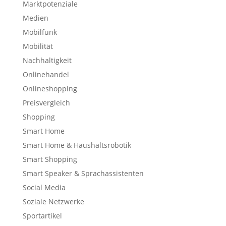
Marktpotenziale
Medien
Mobilfunk
Mobilität
Nachhaltigkeit
Onlinehandel
Onlineshopping
Preisvergleich
Shopping
Smart Home
Smart Home & Haushaltsrobotik
Smart Shopping
Smart Speaker & Sprachassistenten
Social Media
Soziale Netzwerke
Sportartikel