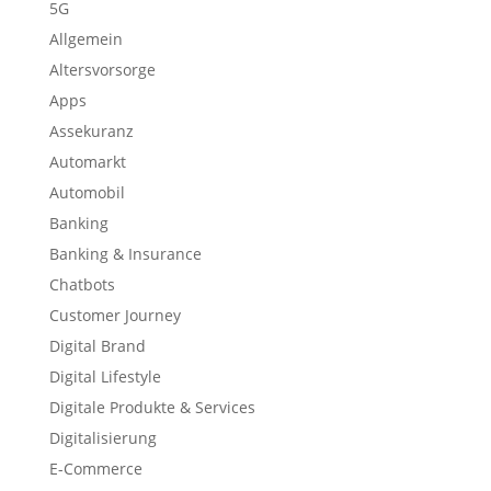
5G
Allgemein
Altersvorsorge
Apps
Assekuranz
Automarkt
Automobil
Banking
Banking & Insurance
Chatbots
Customer Journey
Digital Brand
Digital Lifestyle
Digitale Produkte & Services
Digitalisierung
E-Commerce